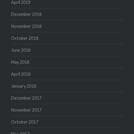
April 2019
December 2018
November 2018
October 2018
June 2018
May 2018
April 2018
January 2018
December 2017
November 2017
October 2017
May 2017