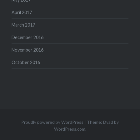
April 2017
March 2017
December 2016
November 2016
October 2016
Proudly powered by WordPress
|
Theme: Dyad by
WordPress.com
.