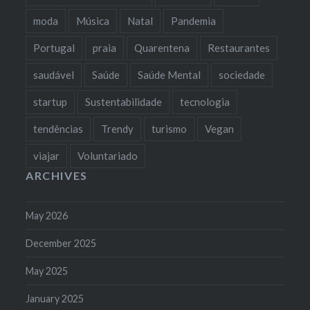
moda
Música
Natal
Pandemia
Portugal
praia
Quarentena
Restaurantes
saudável
Saúde
Saúde Mental
sociedade
startup
Sustentabilidade
tecnologia
tendências
Trendy
turismo
Vegan
viajar
Voluntariado
ARCHIVES
May 2026
December 2025
May 2025
January 2025