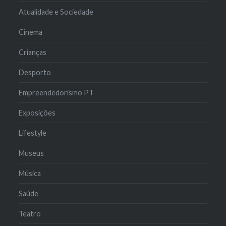
Atualidade e Sociedade
Cinema
Crianças
Desporto
Empreendedorismo PT
Exposições
Lifestyle
Museus
Música
Saúde
Teatro