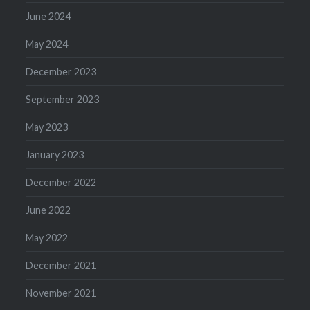
June 2024
May 2024
December 2023
September 2023
May 2023
January 2023
December 2022
June 2022
May 2022
December 2021
November 2021