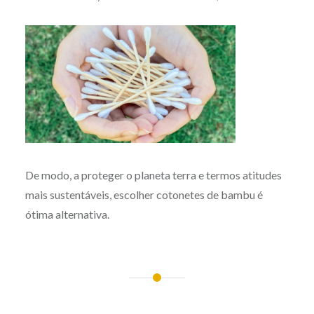
De modo, a proteger o planeta terra e termos atitudes
mais sustentáveis, escolher cotonetes de bambu é
ótima alternativa.
Post