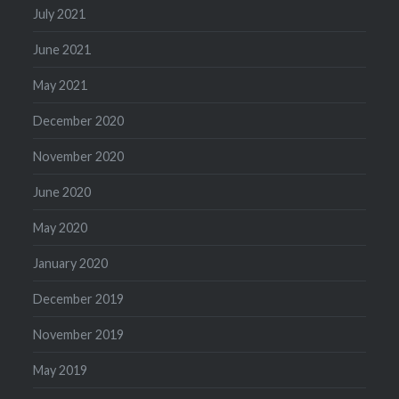
July 2021
June 2021
May 2021
December 2020
November 2020
June 2020
May 2020
January 2020
December 2019
November 2019
May 2019