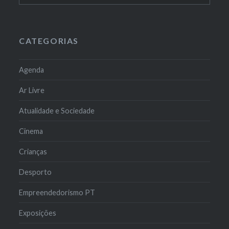
CATEGORIAS
Agenda
Ar Livre
Atualidade e Sociedade
Cinema
Crianças
Desporto
Empreendedorismo PT
Exposições