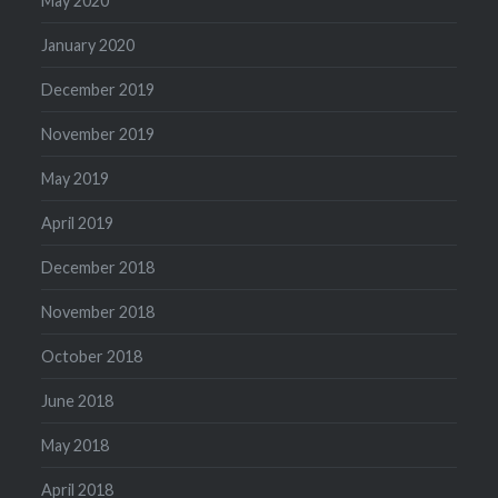
May 2020
January 2020
December 2019
November 2019
May 2019
April 2019
December 2018
November 2018
October 2018
June 2018
May 2018
April 2018