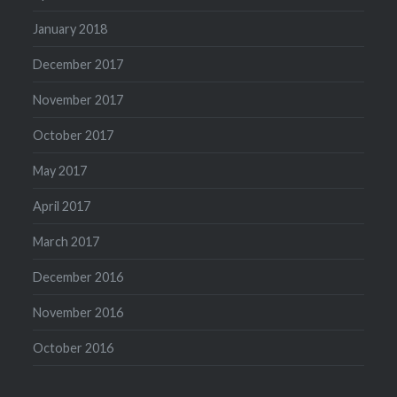
January 2018
December 2017
November 2017
October 2017
May 2017
April 2017
March 2017
December 2016
November 2016
October 2016