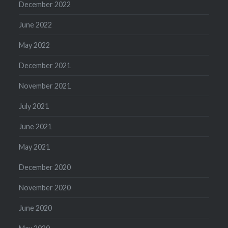
December 2022
June 2022
May 2022
December 2021
November 2021
July 2021
June 2021
May 2021
December 2020
November 2020
June 2020