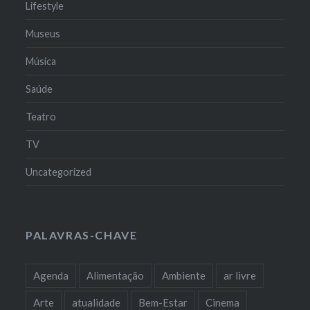
Lifestyle
Museus
Música
Saúde
Teatro
TV
Uncategorized
PALAVRAS-CHAVE
Agenda
Alimentação
Ambiente
ar livre
Arte
atualidade
Bem-Estar
Cinema