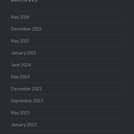
May 2026
December 2025
May 2025
January 2025
June 2024
May 2024
December 2023
September 2023
May 2023
January 2023