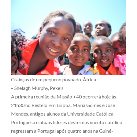
Crainças de um pequeno povoado, África.
– Shelagh Murphy, Pexels
A primeira reunião da Missão +40 ocorrerá hoje às
21h30 no Restelo, em Lisboa. Maria Gomes e José
Mendes, antigos alunos da Universidade Católica
Portuguesa e atuais líderes deste movimento católico,
regressam a Portugal após quatro anos na Guiné-