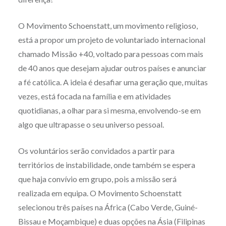
O Movimento Schoenstatt, um movimento religioso,
está a propor um projeto de voluntariado internacional
chamado Missão +40, voltado para pessoas com mais
de 40 anos que desejam ajudar outros países e anunciar
a fé católica. A ideia é desafiar uma geração que, muitas
vezes, está focada na família e em atividades
quotidianas, a olhar para si mesma, envolvendo-se em
algo que ultrapasse o seu universo pessoal.
Os voluntários serão convidados a partir para
territórios de instabilidade, onde também se espera
que haja convívio em grupo, pois a missão será
realizada em equipa. O Movimento Schoenstatt
selecionou três países na África (Cabo Verde, Guiné-
Bissau e Moçambique) e duas opções na Ásia (Filipinas