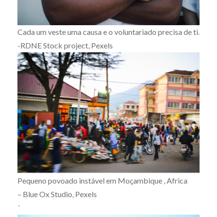
Cada um veste uma causa e o voluntariado precisa de ti.
-RDNE Stock project, Pexels
Pequeno povoado instável em Moçambique , Africa
– Blue Ox Studio, Pexels
´