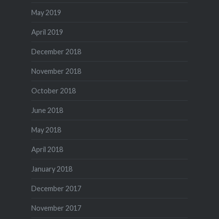
May 2019
April 2019
December 2018
November 2018
October 2018
June 2018
May 2018
April 2018
January 2018
December 2017
November 2017