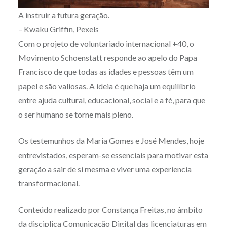
A instruir a futura geração.
– Kwaku Griffin, Pexels
Com o projeto de voluntariado internacional +40, o
Movimento Schoenstatt responde ao apelo do Papa
Francisco de que todas as idades e pessoas têm um
papel e são valiosas. A ideia é que haja um equilíbrio
entre ajuda cultural, educacional, social e a fé, para que
o ser humano se torne mais pleno.
Os testemunhos da Maria Gomes e José Mendes, hoje
entrevistados, esperam-se essenciais para motivar esta
geração a sair de si mesma e viver uma experiencia
transformacional.
Conteúdo realizado por Constança Freitas, no âmbito
da disciplica Comunicação Digital das licenciaturas em