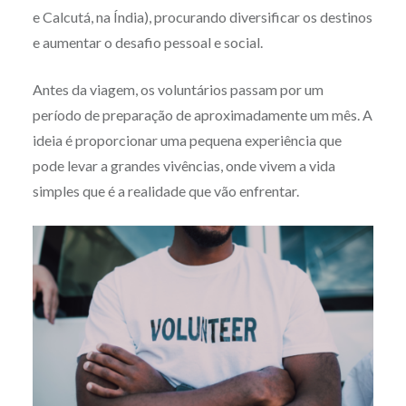
e Calcutá, na Índia), procurando diversificar os destinos
e aumentar o desafio pessoal e social.
Antes da viagem, os voluntários passam por um
período de preparação de aproximadamente um mês. A
ideia é proporcionar uma pequena experiência que
pode levar a grandes vivências, onde vivem a vida
simples que é a realidade que vão enfrentar.