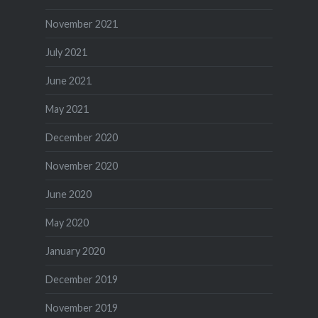
November 2021
July 2021
June 2021
May 2021
December 2020
November 2020
June 2020
May 2020
January 2020
December 2019
November 2019