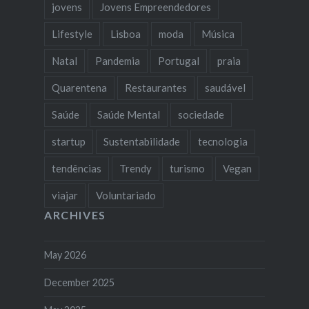
jovens
Jovens Empreendedores
Lifestyle
Lisboa
moda
Música
Natal
Pandemia
Portugal
praia
Quarentena
Restaurantes
saudável
Saúde
Saúde Mental
sociedade
startup
Sustentabilidade
tecnologia
tendências
Trendy
turismo
Vegan
viajar
Voluntariado
ARCHIVES
May 2026
December 2025