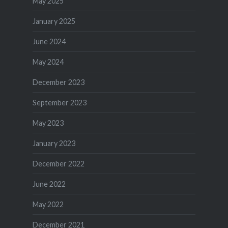
May 2025
January 2025
June 2024
May 2024
December 2023
September 2023
May 2023
January 2023
December 2022
June 2022
May 2022
December 2021