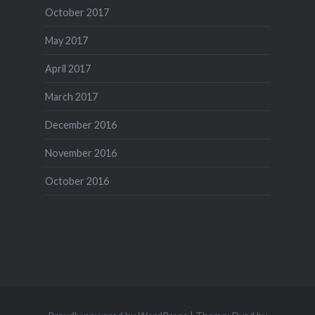
October 2017
May 2017
April 2017
March 2017
December 2016
November 2016
October 2016