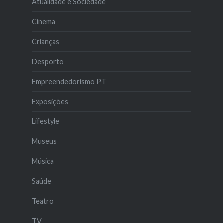
Atualidade e Sociedade
Cinema
Crianças
Desporto
Empreendedorismo PT
Exposições
Lifestyle
Museus
Música
Saúde
Teatro
TV