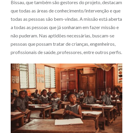
Bissau, que também são gestores do projeto, destacam
que todas as áreas de conhecimento/intervenção e que
todas as pessoas são bem-vindas. A missão está aberta
a todas as pessoas que já sonharam em fazer missão e
não puderam. Nas aptidões necessárias, buscam-se
pessoas que possam tratar de crianças, engenheiros,
profissionais de saúde, professores, entre outros perfis.