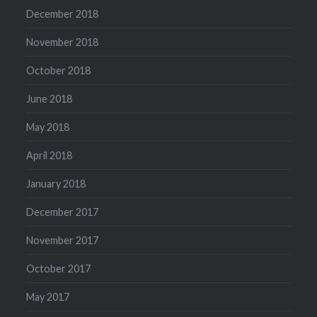
December 2018
November 2018
October 2018
June 2018
May 2018
April 2018
January 2018
December 2017
November 2017
October 2017
May 2017