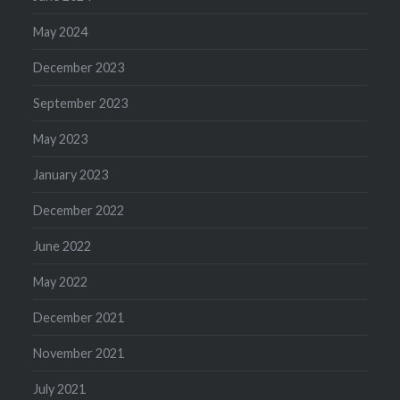
May 2024
December 2023
September 2023
May 2023
January 2023
December 2022
June 2022
May 2022
December 2021
November 2021
July 2021