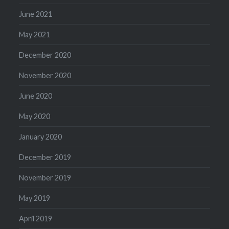
June 2021
May 2021
December 2020
November 2020
June 2020
May 2020
January 2020
December 2019
November 2019
May 2019
April 2019