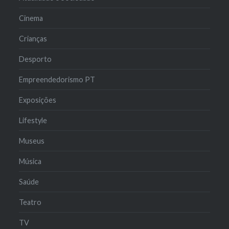
Cinema
Crianças
Desporto
Empreendedorismo PT
Exposições
Lifestyle
Museus
Música
Saúde
Teatro
TV