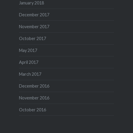
January 2018
December 2017
November 2017
October 2017
May 2017
April 2017
March 2017
December 2016
November 2016
October 2016