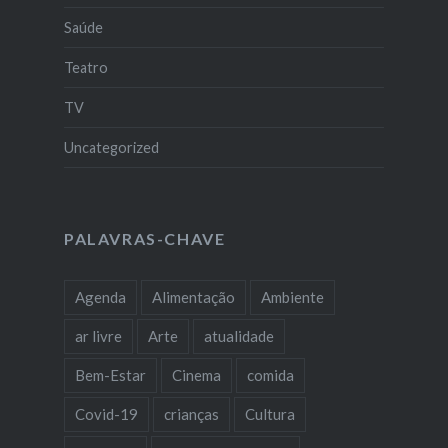
Saúde
Teatro
TV
Uncategorized
PALAVRAS-CHAVE
Agenda
Alimentação
Ambiente
ar livre
Arte
atualidade
Bem-Estar
Cinema
comida
Covid-19
crianças
Cultura