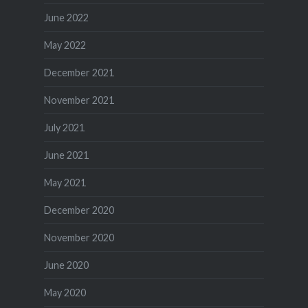
June 2022
May 2022
December 2021
November 2021
July 2021
June 2021
May 2021
December 2020
November 2020
June 2020
May 2020