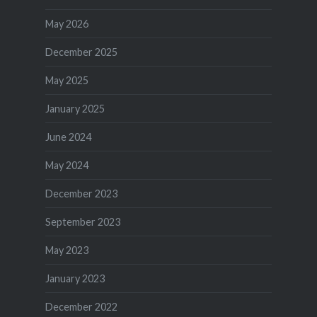
May 2026
December 2025
May 2025
January 2025
June 2024
May 2024
December 2023
September 2023
May 2023
January 2023
December 2022