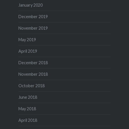
January 2020
December 2019
November 2019
May 2019
April 2019
December 2018
November 2018
October 2018
June 2018
May 2018
April 2018