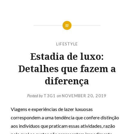
LIFESTYLE
Estadia de luxo:
Detalhes que fazem a
diferença
Posted by
T3G1
on
NOVEMBER 20, 2019
Viagens e experiências de lazer luxuosas
correspondem a uma tendência que confere distinção
aos indivíduos que praticam essas atividades, razão