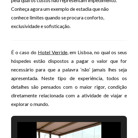
pela qual os custos não representam impedimento.
Conheça agora um exemplo de estadia que não
conhece limites quando se procura conforto,
exclusividade e sofisticação.
É o caso do
Hotel Verride
, em Lisboa, no qual os seus
hóspedes estão dispostos a pagar o valor que for
necessário para que a palavra ‘não’ jamais lhes seja
apresentada. Neste tipo de experiência, todos os
detalhes são pensados com o maior rigor, condição
diretamente relacionada com a atividade de viajar e
explorar o mundo.