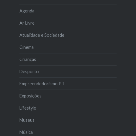
Agenda
Ar Livre
Atualidade e Sociedade
Cinema
Crianças
Desporto
Empreendedorismo PT
Exposições
Lifestyle
Museus
Música