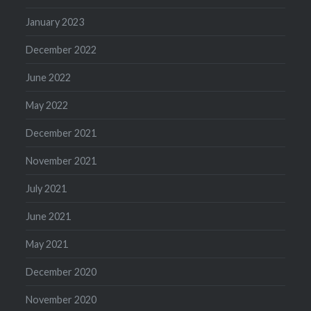
January 2023
December 2022
June 2022
May 2022
December 2021
November 2021
July 2021
June 2021
May 2021
December 2020
November 2020