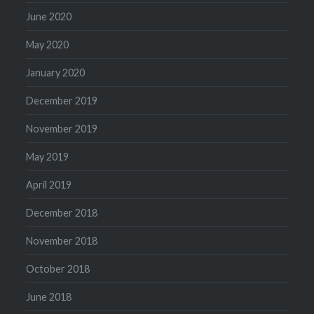
June 2020
May 2020
January 2020
December 2019
November 2019
May 2019
April 2019
December 2018
November 2018
October 2018
June 2018