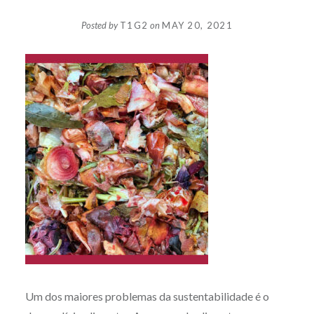
Posted by
T1G2
on
MAY 20, 2021
Um dos maiores problemas da sustentabilidade é o