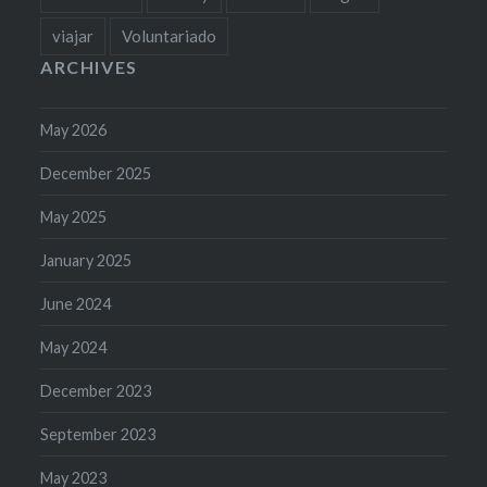
viajar
Voluntariado
ARCHIVES
May 2026
December 2025
May 2025
January 2025
June 2024
May 2024
December 2023
September 2023
May 2023