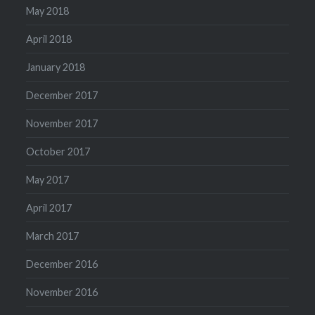
May 2018
April 2018
January 2018
December 2017
November 2017
October 2017
May 2017
April 2017
March 2017
December 2016
November 2016