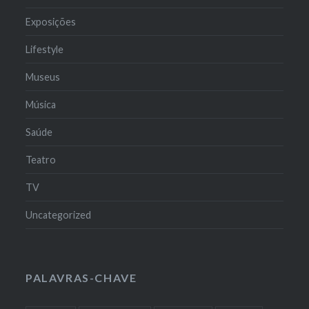
Exposições
Lifestyle
Museus
Música
Saúde
Teatro
TV
Uncategorized
PALAVRAS-CHAVE