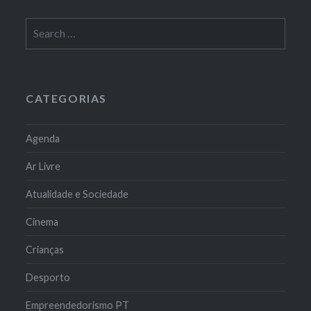
Search
for:
CATEGORIAS
Agenda
Ar Livre
Atualidade e Sociedade
Cinema
Crianças
Desporto
Empreendedorismo PT