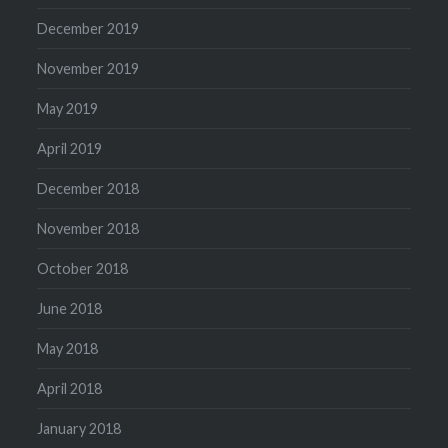
December 2019
November 2019
May 2019
April 2019
December 2018
November 2018
October 2018
June 2018
May 2018
April 2018
January 2018