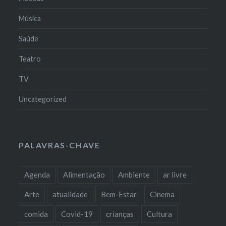
Música
Saúde
Teatro
TV
Uncategorized
PALAVRAS-CHAVE
Agenda
Alimentação
Ambiente
ar livre
Arte
atualidade
Bem-Estar
Cinema
comida
Covid-19
crianças
Cultura