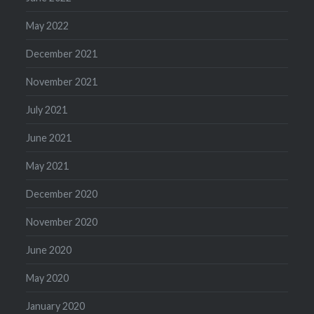
May 2022
December 2021
November 2021
July 2021
June 2021
May 2021
December 2020
November 2020
June 2020
May 2020
January 2020