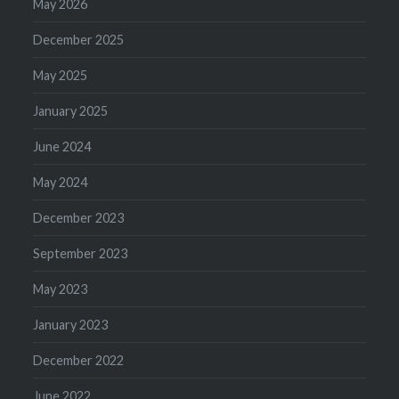
May 2026
December 2025
May 2025
January 2025
June 2024
May 2024
December 2023
September 2023
May 2023
January 2023
December 2022
June 2022