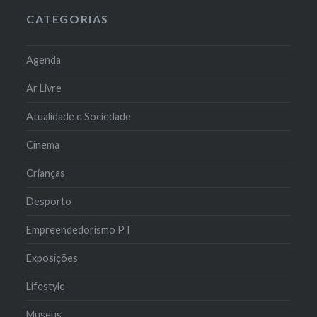
CATEGORIAS
Agenda
Ar Livre
Atualidade e Sociedade
Cinema
Crianças
Desporto
Empreendedorismo PT
Exposições
Lifestyle
Museus