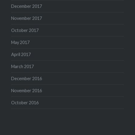
December 2017
November 2017
October 2017
May 2017
April 2017
March 2017
December 2016
November 2016
October 2016