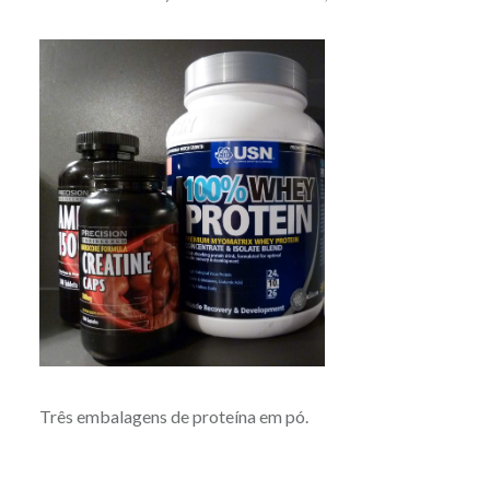
Três embalagens de proteína em pó.