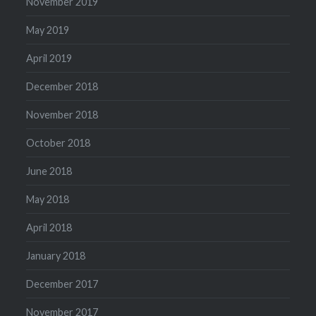
November 2019
May 2019
April 2019
December 2018
November 2018
October 2018
June 2018
May 2018
April 2018
January 2018
December 2017
November 2017