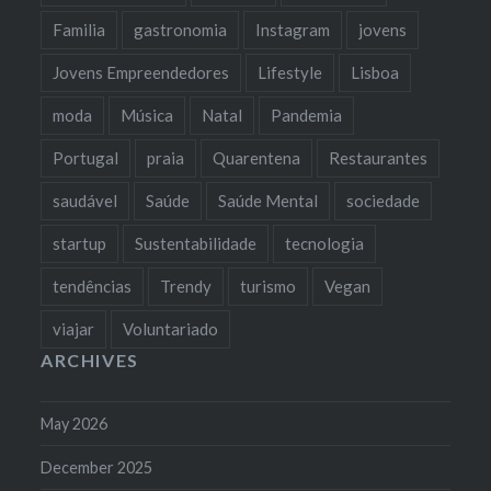
Familia
gastronomia
Instagram
jovens
Jovens Empreendedores
Lifestyle
Lisboa
moda
Música
Natal
Pandemia
Portugal
praia
Quarentena
Restaurantes
saudável
Saúde
Saúde Mental
sociedade
startup
Sustentabilidade
tecnologia
tendências
Trendy
turismo
Vegan
viajar
Voluntariado
ARCHIVES
May 2026
December 2025