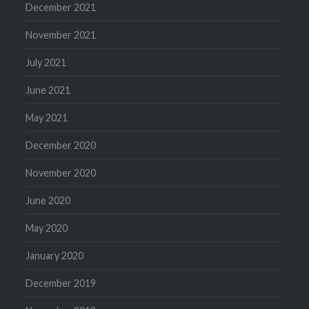
December 2021
November 2021
July 2021
June 2021
May 2021
December 2020
November 2020
June 2020
May 2020
January 2020
December 2019