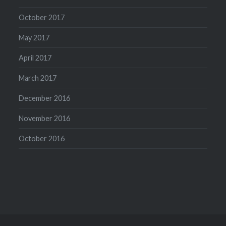
October 2017
May 2017
April 2017
March 2017
December 2016
November 2016
October 2016