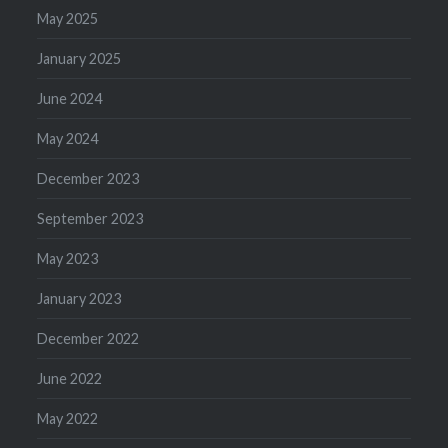
May 2025
January 2025
June 2024
May 2024
December 2023
September 2023
May 2023
January 2023
December 2022
June 2022
May 2022