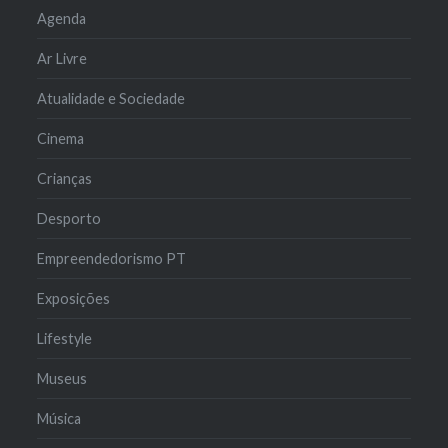
Agenda
Ar Livre
Atualidade e Sociedade
Cinema
Crianças
Desporto
Empreendedorismo PT
Exposições
Lifestyle
Museus
Música