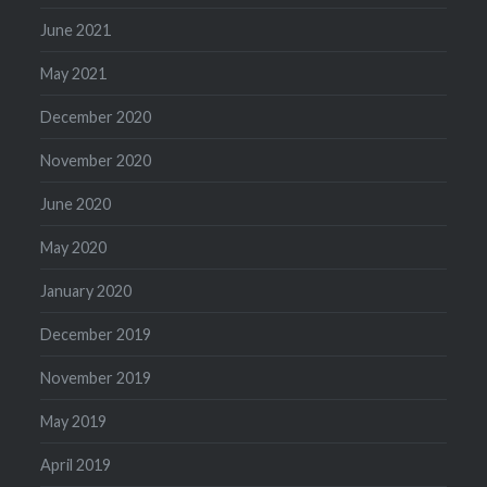
June 2021
May 2021
December 2020
November 2020
June 2020
May 2020
January 2020
December 2019
November 2019
May 2019
April 2019