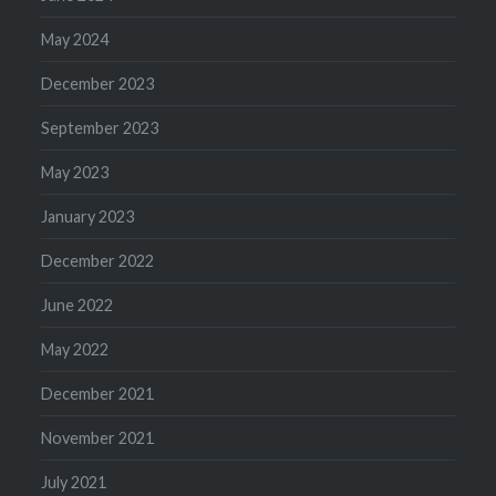
May 2024
December 2023
September 2023
May 2023
January 2023
December 2022
June 2022
May 2022
December 2021
November 2021
July 2021