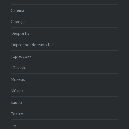
Cinema
Crianças
Desporto
Empreendedorismo PT
Exposições
Lifestyle
Museus
Música
Saúde
Teatro
TV