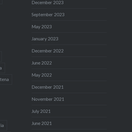
December 2023
September 2023
May 2023
January 2023
December 2022
June 2022
a
May 2022
tena
December 2021
November 2021
July 2021
June 2021
ia