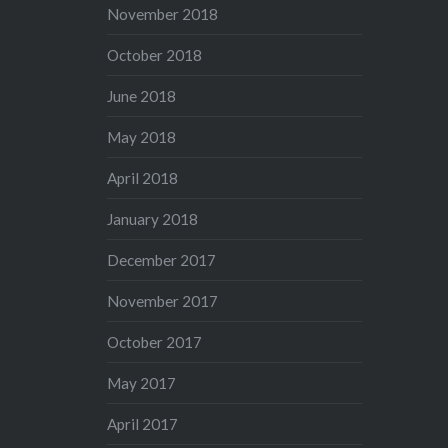
November 2018
October 2018
June 2018
May 2018
April 2018
January 2018
December 2017
November 2017
October 2017
May 2017
April 2017