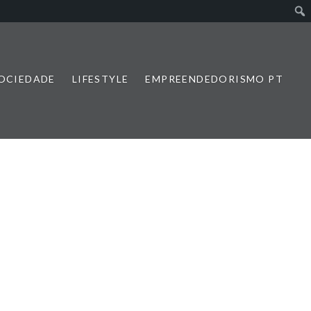
SOCIEDADE
LIFESTYLE
EMPREENDEDORISMO PT