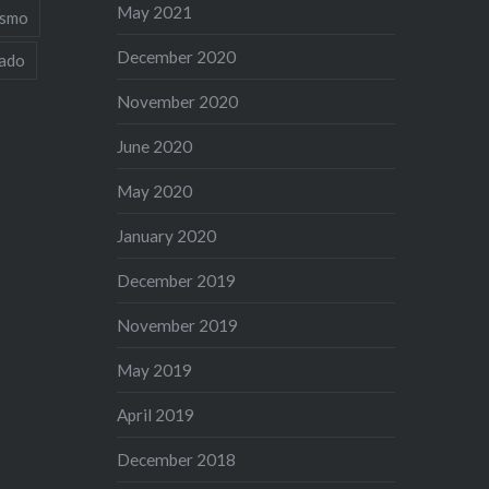
May 2021
ismo
December 2020
iado
November 2020
June 2020
May 2020
January 2020
December 2019
November 2019
May 2019
April 2019
December 2018