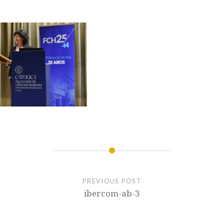
PREVIOUS POST
ibercom-ab-3