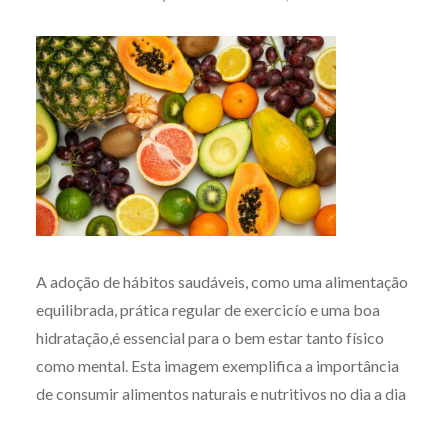
A adoção de hábitos saudáveis, como uma alimentação
equilibrada, prática regular de exercicío e uma boa
hidratação,é essencial para o bem estar tanto físico
como mental. Esta imagem exemplifica a importância
de consumir alimentos naturais e nutritivos no dia a dia