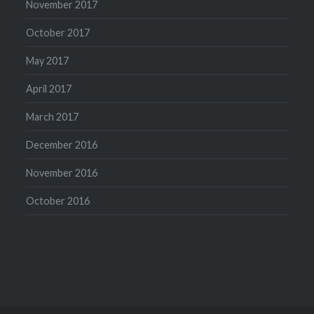
November 2017
October 2017
May 2017
April 2017
March 2017
December 2016
November 2016
October 2016