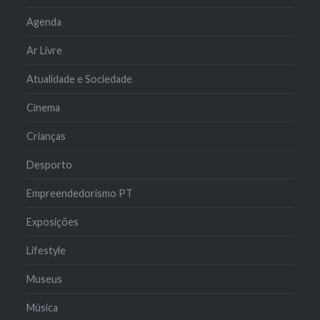
Agenda
Ar Livre
Atualidade e Sociedade
Cinema
Crianças
Desporto
Empreendedorismo PT
Exposições
Lifestyle
Museus
Música