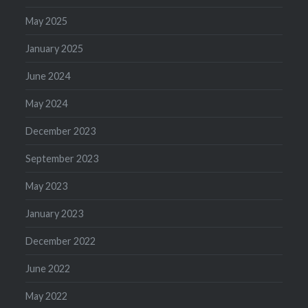
May 2025
January 2025
June 2024
May 2024
December 2023
September 2023
May 2023
January 2023
December 2022
June 2022
May 2022