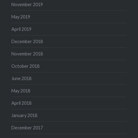
November 2019
May 2019
April 2019
December 2018
November 2018
October 2018
June 2018
May 2018
April 2018
January 2018
December 2017