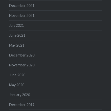
December 2021
November 2021
July 2021
June 2021
May 2021
December 2020
November 2020
June 2020
May 2020
January 2020
December 2019