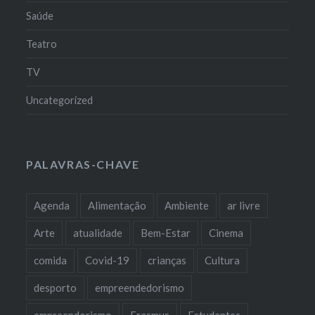
Saúde
Teatro
TV
Uncategorized
PALAVRAS-CHAVE
Agenda
Alimentação
Ambiente
ar livre
Arte
atualidade
Bem-Estar
Cinema
comida
Covid-19
crianças
Cultura
desporto
empreendedorismo