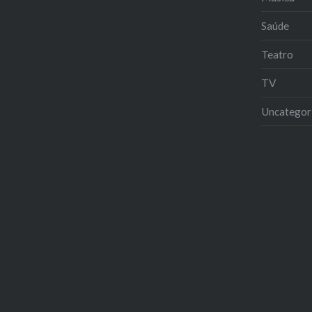
Saúde
Teatro
TV
Uncategor