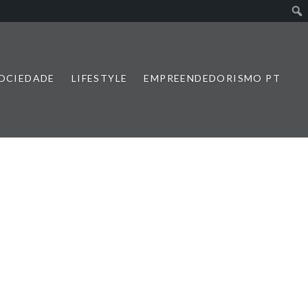
SOCIEDADE
LIFESTYLE
EMPREENDEDORISMO PT