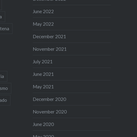
June 2022
a
May 2022
tena
December 2021
November 2021
July 2021
June 2021
ia
May 2021
ismo
December 2020
iado
November 2020
June 2020
May 2020