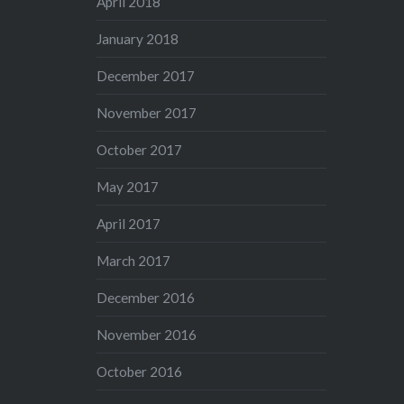
April 2018
January 2018
December 2017
November 2017
October 2017
May 2017
April 2017
March 2017
December 2016
November 2016
October 2016