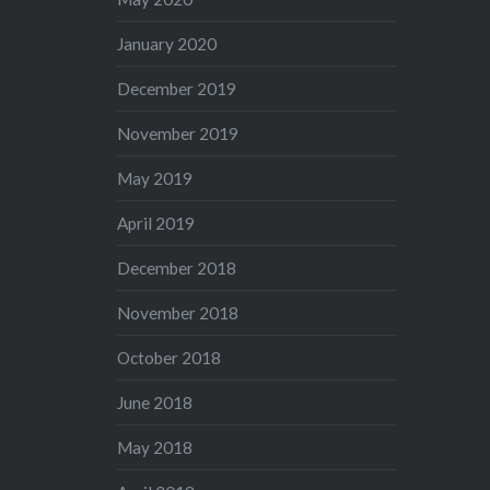
January 2020
December 2019
November 2019
May 2019
April 2019
December 2018
November 2018
October 2018
June 2018
May 2018