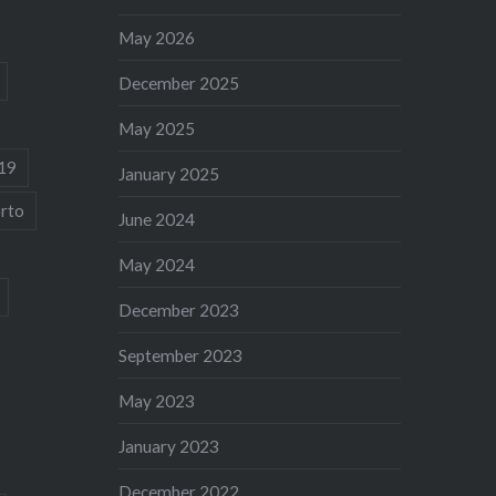
May 2026
December 2025
May 2025
19
January 2025
rto
June 2024
May 2024
December 2023
September 2023
May 2023
January 2023
December 2022