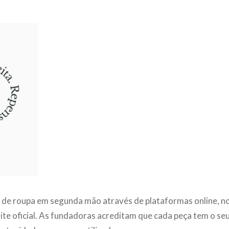
a de roupa em segunda mão através de plataformas online,
ite oficial. As fundadoras acreditam que cada peça tem o se