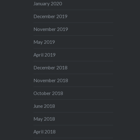
January 2020
December 2019
November 2019
May 2019
April 2019
December 2018
November 2018
October 2018
June 2018
May 2018
April 2018