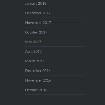
January 2018
December 2017
November 2017
October 2017
May 2017
April 2017
March 2017
December 2016
November 2016
October 2016