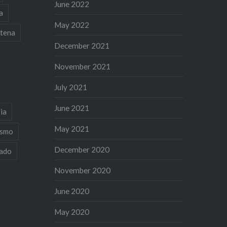
June 2022
a
May 2022
tena
December 2021
November 2021
July 2021
June 2021
ia
May 2021
ismo
December 2020
iado
November 2020
June 2020
May 2020