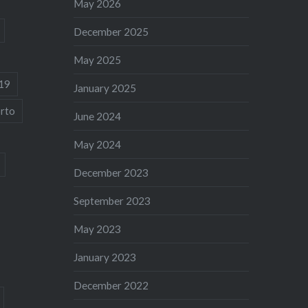
May 2026
December 2025
May 2025
19
January 2025
rto
June 2024
May 2024
December 2023
September 2023
May 2023
January 2023
December 2022