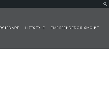
SOCIEDADE
LIFESTYLE
EMPREENDEDORISMO PT