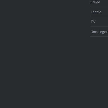
Saúde
Teatro
TV
Uncategor