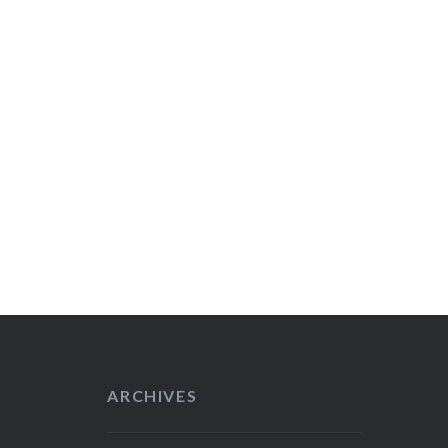
ARCHIVES