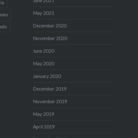
June 2021
ia
May 2021
ismo
December 2020
iado
November 2020
June 2020
May 2020
January 2020
December 2019
November 2019
May 2019
April 2019