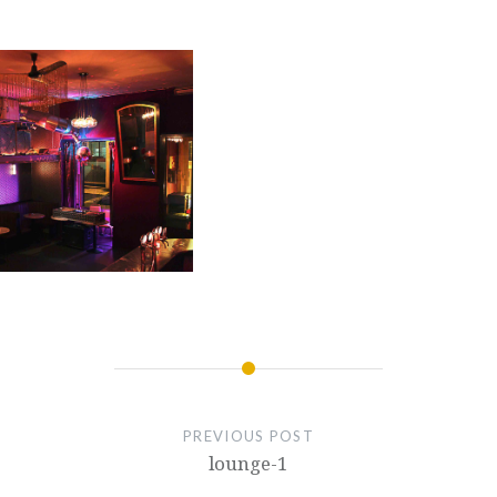
PREVIOUS POST
lounge-1