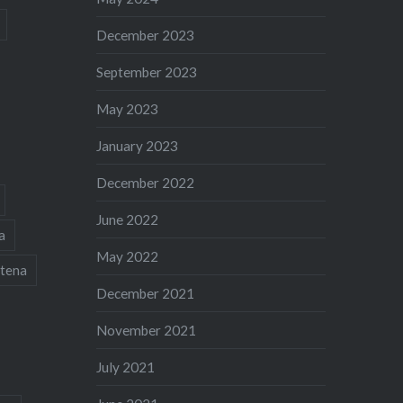
December 2023
September 2023
May 2023
January 2023
December 2022
June 2022
a
May 2022
tena
December 2021
November 2021
July 2021