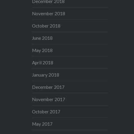
December 2018
November 2018
October 2018
June 2018
May 2018
April 2018
January 2018
December 2017
November 2017
October 2017
May 2017