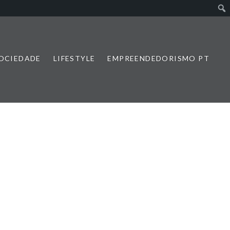
SOCIEDADE
LIFESTYLE
EMPREENDEDORISMO PT