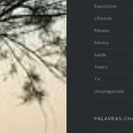
Exposições
Lifestyle
Museus
Música
Saúde
Teatro
TV
Uncategorized
PALAVRAS-CH