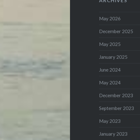
ARCHIVES
May 2026
December 2025
May 2025
January 2025
June 2024
May 2024
December 2023
September 2023
May 2023
January 2023