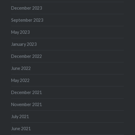
December 2023
September 2023
May 2023
January 2023
December 2022
June 2022
May 2022
December 2021
November 2021
July 2021
June 2021