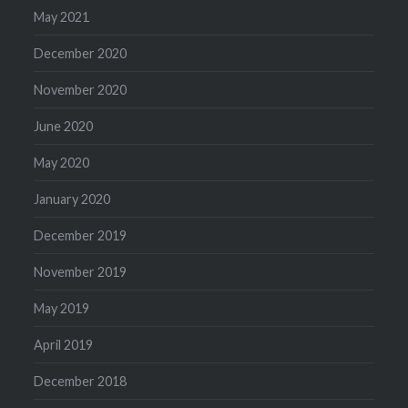
May 2021
December 2020
November 2020
June 2020
May 2020
January 2020
December 2019
November 2019
May 2019
April 2019
December 2018