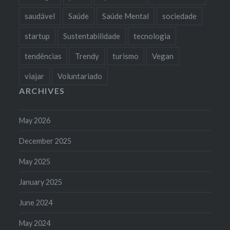
saudável
Saúde
Saúde Mental
sociedade
startup
Sustentabilidade
tecnologia
tendências
Trendy
turismo
Vegan
viajar
Voluntariado
ARCHIVES
May 2026
December 2025
May 2025
January 2025
June 2024
May 2024