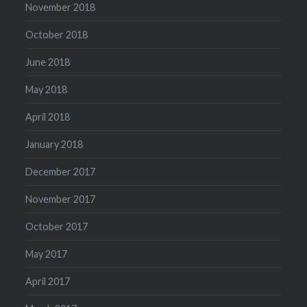
November 2018
October 2018
June 2018
May 2018
April 2018
January 2018
December 2017
November 2017
October 2017
May 2017
April 2017