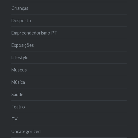
Crianças
Desporto
Empreendedorismo PT
Exposições
Lifestyle
Museus
Música
Saúde
Teatro
TV
Uncategorized