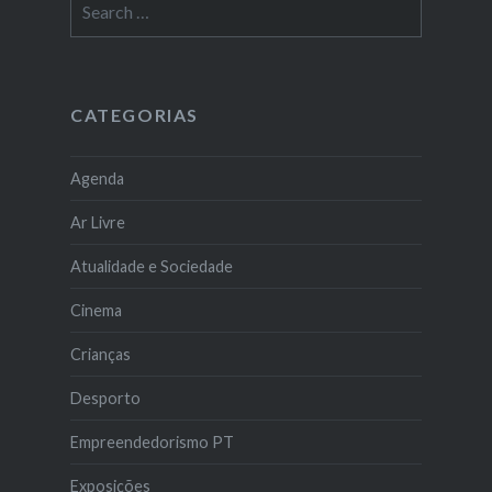
for:
CATEGORIAS
Agenda
Ar Livre
Atualidade e Sociedade
Cinema
Crianças
Desporto
Empreendedorismo PT
Exposições