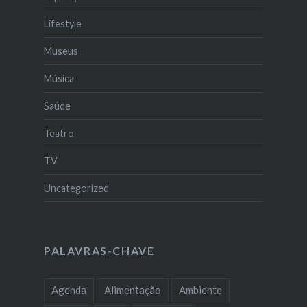
Lifestyle
Museus
Música
Saúde
Teatro
TV
Uncategorized
PALAVRAS-CHAVE
Agenda
Alimentação
Ambiente