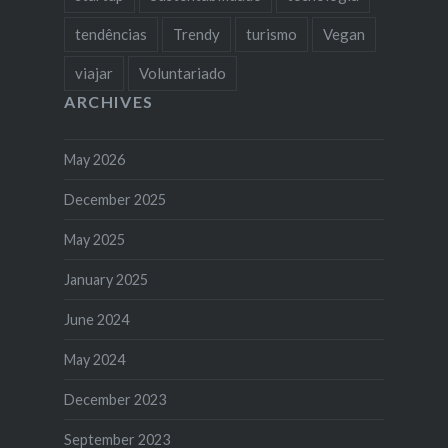
tendências
Trendy
turismo
Vegan
viajar
Voluntariado
ARCHIVES
May 2026
December 2025
May 2025
January 2025
June 2024
May 2024
December 2023
September 2023