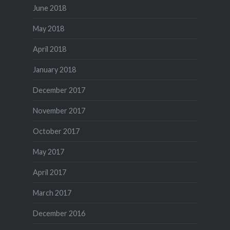
June 2018
May 2018
April 2018
January 2018
December 2017
November 2017
October 2017
May 2017
April 2017
March 2017
December 2016