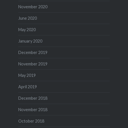
November 2020
June 2020
May 2020
January 2020
December 2019
November 2019
May 2019
April 2019
December 2018
November 2018
October 2018