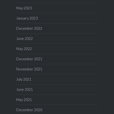
May 2023
January 2023
December 2022
June 2022
May 2022
December 2021
November 2021
July 2021
June 2021
May 2021
December 2020