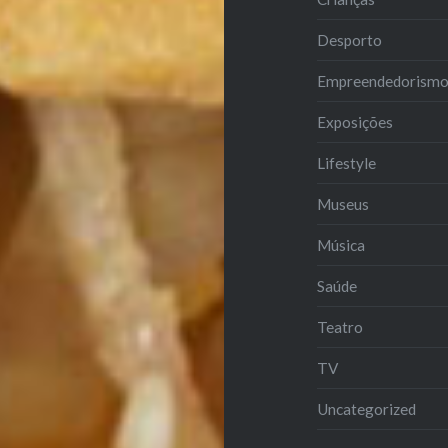
Desporto
Empreendedorism
Exposições
Lifestyle
Museus
Música
Saúde
Teatro
TV
Uncategorized