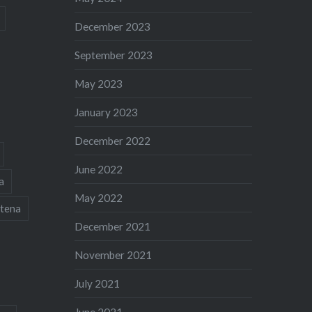
December 2023
September 2023
May 2023
January 2023
December 2022
June 2022
a
May 2022
tena
December 2021
November 2021
July 2021