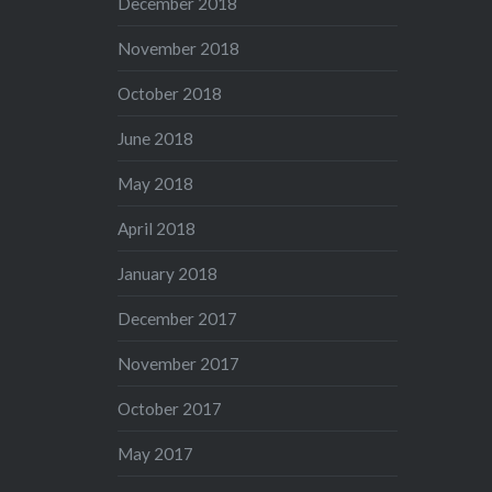
December 2018
November 2018
October 2018
June 2018
May 2018
April 2018
January 2018
December 2017
November 2017
October 2017
May 2017