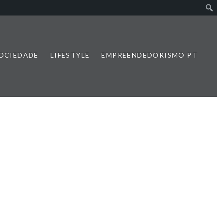
SOCIEDADE
LIFESTYLE
EMPREENDEDORISMO PT