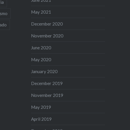
June 2021
ia
May 2021
ismo
December 2020
iado
November 2020
June 2020
May 2020
January 2020
December 2019
November 2019
May 2019
April 2019