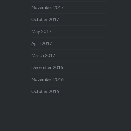
November 2017
October 2017
May 2017
April 2017
March 2017
December 2016
November 2016
October 2016