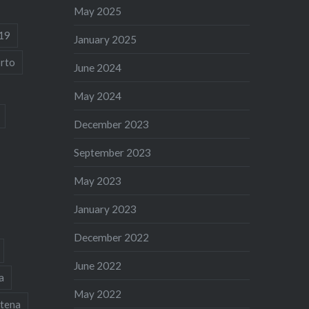
May 2025
19
January 2025
rto
June 2024
May 2024
December 2023
September 2023
May 2023
January 2023
December 2022
June 2022
a
May 2022
tena