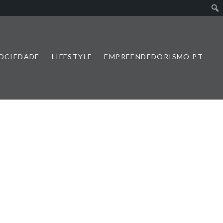
SOCIEDADE
LIFESTYLE
EMPREENDEDORISMO PT