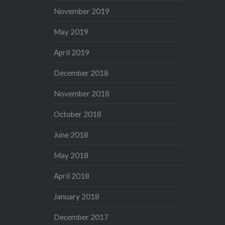
November 2019
May 2019
April 2019
December 2018
November 2018
October 2018
June 2018
May 2018
April 2018
January 2018
December 2017