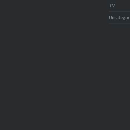
TV
Uncategor