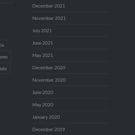
December 2021
November 2021
July 2021
June 2021
ia
May 2021
ismo
December 2020
iado
November 2020
June 2020
May 2020
January 2020
December 2019