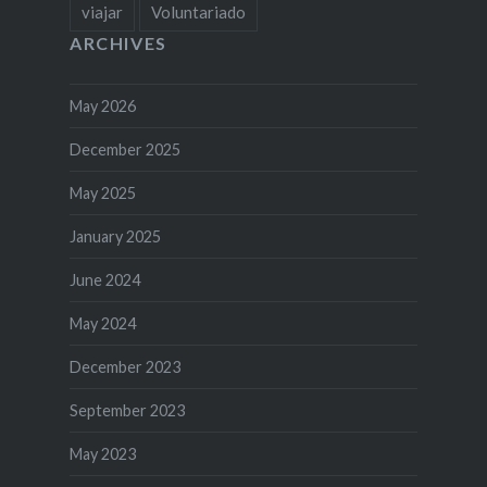
viajar
Voluntariado
ARCHIVES
May 2026
December 2025
May 2025
January 2025
June 2024
May 2024
December 2023
September 2023
May 2023