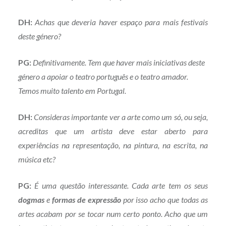
DH:
Achas que deveria haver espaço para mais festivais
deste género?
PG:
Definitivamente. Tem que haver mais iniciativas deste
género a apoiar o teatro português e o teatro amador.
Temos muito talento em Portugal.
DH:
Consideras importante ver a arte como um só, ou seja,
acreditas que um artista deve estar aberto para
experiências na representação, na pintura, na escrita, na
música etc?
PG:
É uma questão interessante. Cada arte tem os seus
dogmas
e
formas de expressão
por isso acho que todas as
artes acabam por se tocar num certo ponto. Acho que um