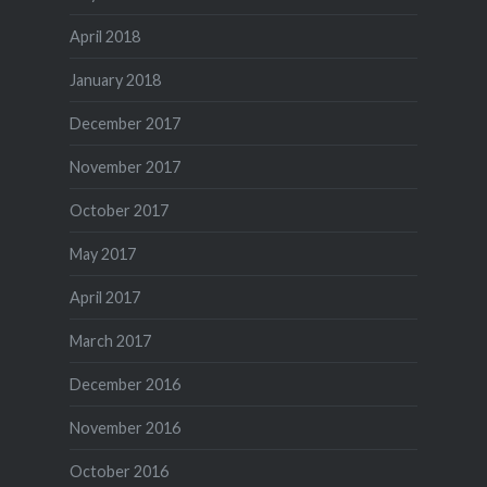
April 2018
January 2018
December 2017
November 2017
October 2017
May 2017
April 2017
March 2017
December 2016
November 2016
October 2016