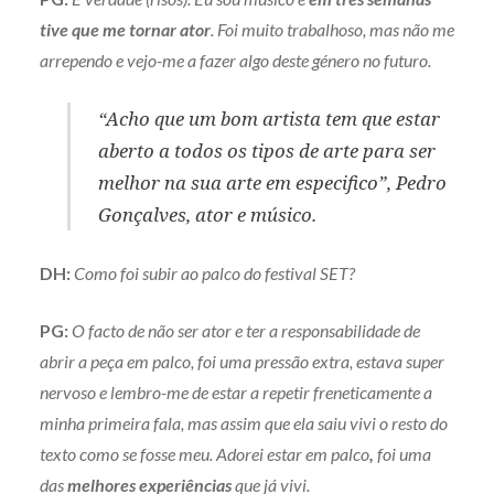
tive que me tornar ator
. Foi muito trabalhoso, mas não me
arrependo e vejo-me a fazer algo deste género no futuro.
“Acho que um bom artista tem que estar
aberto a todos os tipos de arte para ser
melhor na sua arte em especifico”, Pedro
Gonçalves, ator e músico.
DH:
Como foi subir ao palco do festival SET?
PG:
O facto de não ser ator e ter a responsabilidade de
abrir a peça em palco, foi uma pressão extra, estava super
nervoso e lembro-me de estar a repetir freneticamente a
minha primeira fala, mas assim que ela saiu vivi o resto do
texto como se fosse meu. Adorei estar em palco
,
foi uma
das
melhores experiências
que já vivi.