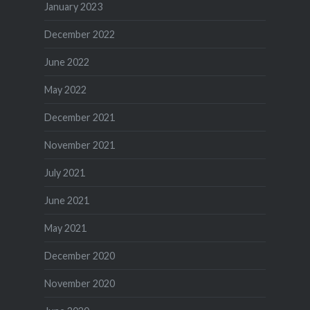
January 2023
December 2022
June 2022
May 2022
December 2021
November 2021
July 2021
June 2021
May 2021
December 2020
November 2020