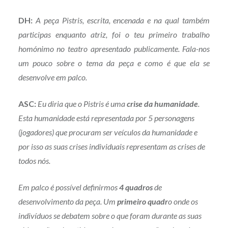
DH:
A peça Pistris, escrita, encenada e na qual também
participas enquanto atriz, foi o teu primeiro trabalho
homónimo no teatro apresentado publicamente. Fala-nos
um pouco sobre o tema da peça e como é que ela se
desenvolve em palco.
ASC:
Eu diria que o Pistris é uma
crise da humanidade
.
Esta humanidade está representada por 5 personagens
(jogadores) que procuram ser veículos da humanidade e
por isso as suas crises individuais representam as crises de
todos nós.
Em palco é possível definirmos
4 quadros
de
desenvolvimento da peça. Um
primeiro quadr
o onde os
indivíduos se debatem sobre o que foram durante as suas