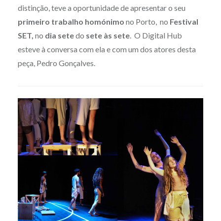
distinção, teve a oportunidade de apresentar o seu
primeiro trabalho homónimo
no Porto, no
Festival
SET,
no
dia sete
do
sete às sete
. O Digital Hub
esteve à conversa com ela e com um dos atores desta
peça, Pedro Gonçalves.