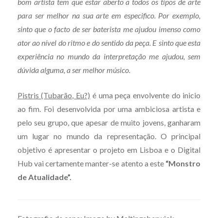
bom artista tem que estar aberto a todos os tipos de arte
para ser melhor na sua arte em especifico. Por exemplo,
sinto que o facto de ser baterista me ajudou imenso como
ator ao nível do ritmo e do sentido da peça. E sinto que esta
experiência no mundo da interpretação me ajudou, sem
dúvida alguma, a ser melhor músico.
Pistris (Tubarão, Eu?)
é uma peça envolvente do inicio
ao fim. Foi desenvolvida por uma ambiciosa artista e
pelo seu grupo, que apesar de muito jovens, ganharam
um lugar no mundo da representação. O principal
objetivo é apresentar o projeto em Lisboa e o Digital
Hub vai certamente manter-se atento a este
“Monstro
de Atualidade”.