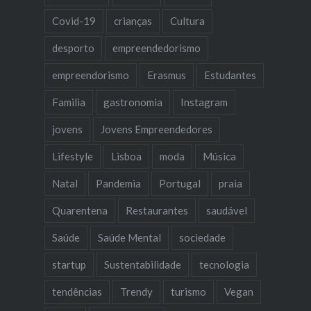
Covid-19
crianças
Cultura
desporto
empreendedorismo
empreendorismo
Erasmus
Estudantes
Familia
gastronomia
Instagram
jovens
Jovens Empreendedores
Lifestyle
Lisboa
moda
Música
Natal
Pandemia
Portugal
praia
Quarentena
Restaurantes
saudável
Saúde
Saúde Mental
sociedade
startup
Sustentabilidade
tecnologia
tendências
Trendy
turismo
Vegan