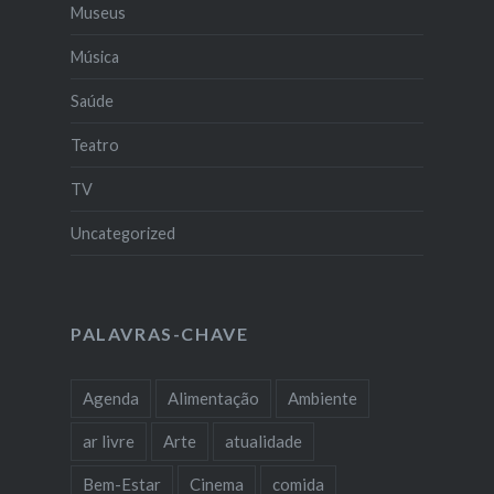
Museus
Música
Saúde
Teatro
TV
Uncategorized
PALAVRAS-CHAVE
Agenda
Alimentação
Ambiente
ar livre
Arte
atualidade
Bem-Estar
Cinema
comida