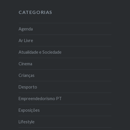
CATEGORIAS
Agenda
Ar Livre
Atualidade e Sociedade
Cinema
Crianças
Desporto
Empreendedorismo PT
Exposições
Lifestyle