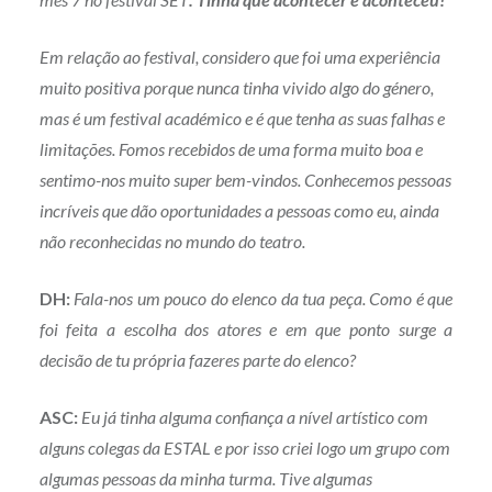
Em relação ao festival, considero que foi uma experiência
muito positiva porque nunca tinha vivido algo do género,
mas é um festival académico e é que tenha as suas falhas e
limitações. Fomos recebidos de uma forma muito boa e
sentimo-nos muito super bem-vindos. Conhecemos pessoas
incríveis que dão oportunidades a pessoas como eu, ainda
não reconhecidas no mundo do teatro.
DH:
Fala-nos um pouco do elenco da tua peça. Como é que
foi feita a escolha dos atores e em que ponto surge a
decisão de tu própria fazeres parte do elenco?
ASC:
Eu já tinha alguma confiança a nível artístico com
alguns colegas da ESTAL e por isso criei logo um grupo com
algumas pessoas da minha turma. Tive algumas