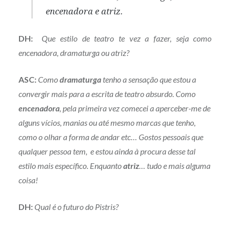
encenadora e atriz.
DH:
Que estilo de teatro te vez a fazer, seja como
encenadora, dramaturga ou atriz?
ASC:
Como
dramaturga
tenho a sensação que estou a
convergir mais para a escrita de teatro absurdo. Como
encenadora
, pela primeira vez comecei a aperceber-me de
alguns vícios, manias ou até mesmo marcas que tenho,
como o olhar a forma de andar etc… Gostos pessoais que
qualquer pessoa tem, e estou ainda à procura desse tal
estilo mais específico. Enquanto
atriz
… tudo e mais alguma
coisa!
DH:
Qual é o futuro do Pistris?