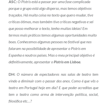
ASC:
O Pistris está a passar por uma fase complicada
porque o grupo está algo disperso, mas temos objetivos
traçados. Há muita coisa no texto que quero mudar, tive
críticas ótimas, mas também tive críticas negativas e sei
que posso melhorar o texto, tenho muitas ideias! Em
termos mais práticos temos algumas oportunidades muito
boas. Conhecemos algumas pessoas no festival que nos
falaram na possibilidade de apresentar o Pistris em
Espanha e noutros países. Mas o meu principal objetivo é
definitivamente, apresentar o
Pistris em Lisboa
.
DH:
O número de espectadores nas salas de teatro tem
vindo a diminuir com o passar dos anos. Como é que vês o
teatro em Portugal hoje em dia? E que poder acreditas que
tem o teatro como arma de intervenção política, social,
filosófica etc…?