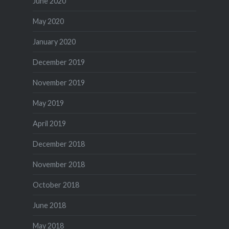
June 2020
May 2020
January 2020
December 2019
November 2019
May 2019
April 2019
December 2018
November 2018
October 2018
June 2018
May 2018