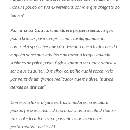
nos um pouco da tua experiência, como é que chegaste ao
teatro?
Adriana Sá Couto:
Quando era pequena pensava que
podia brincar para sempre e mais tarde, quando me
comecei a aperceber que não, descobri que o teatro nos dá
a opção de sermos adultos e ao mesmo tempo, quando
subimos ao palco poder fugir e voltar a ser uma criança, a
ser o que eu quiser. O melhor conselho que já recebi veio
por parte de um grande realizador que me disse,
“nunca
deixes de brincar”.
Comecei a fazer alguns teatros amadores na escola, a
paixão foi crescendo e decidi ir para uma escola de teatro
musical e terminei o ano passado o curso em artes
performativas na
ESTAL
.