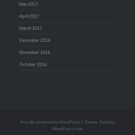
May 2017
April 2017
March 2017
December 2016
November 2016
October 2016
Proudly powered by WordPress
|
Theme: Dyad by
WordPress.com
.