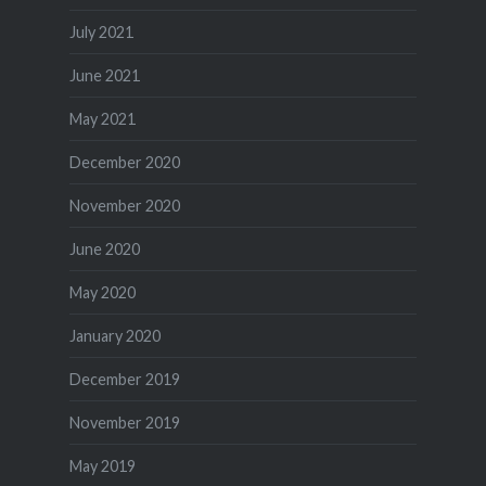
July 2021
June 2021
May 2021
December 2020
November 2020
June 2020
May 2020
January 2020
December 2019
November 2019
May 2019