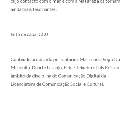
cujo contacto com o
mar
e com a
Natureza
os tornam
ainda mais fascinantes.
Foto de capa: CC0
Conteúdo produzido por Catarina Martinho, Diogo Dá
Mesquita, Duarte Laranjo, Filipe Teixeira e Luís Reis no
âmbito da disciplina de Comunicação Digital da
Licenciatura de Comunicação Social e Cultural.