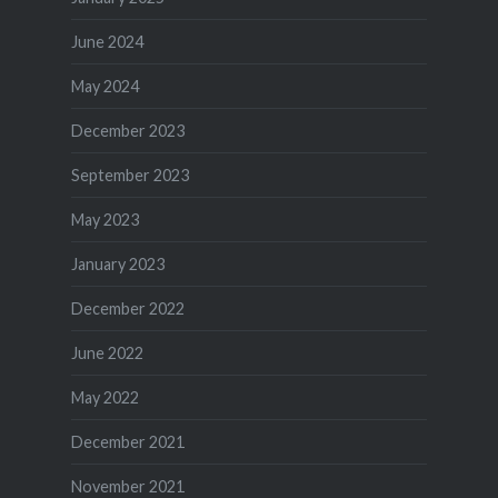
June 2024
May 2024
December 2023
September 2023
May 2023
January 2023
December 2022
June 2022
May 2022
December 2021
November 2021