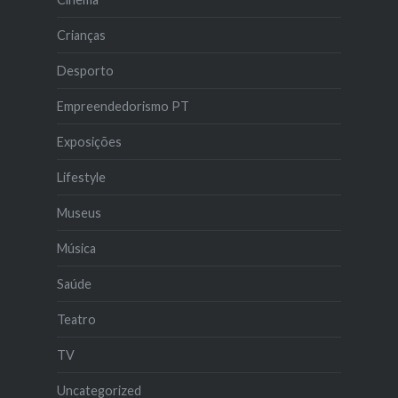
Crianças
Desporto
Empreendedorismo PT
Exposições
Lifestyle
Museus
Música
Saúde
Teatro
TV
Uncategorized