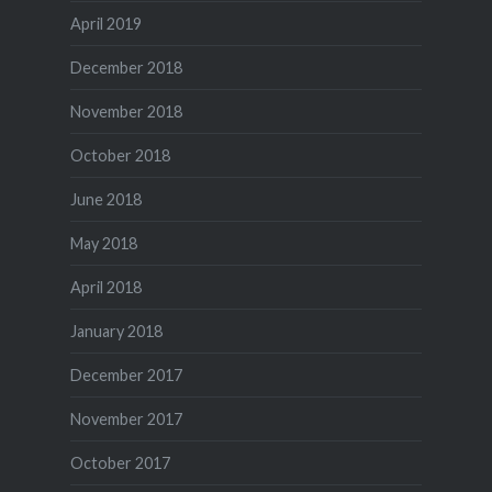
April 2019
December 2018
November 2018
October 2018
June 2018
May 2018
April 2018
January 2018
December 2017
November 2017
October 2017