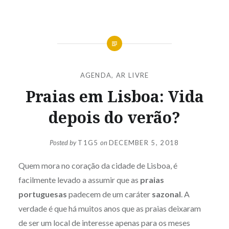
AGENDA
,
AR LIVRE
Praias em Lisboa: Vida
depois do verão?
Posted by
T1G5
on
DECEMBER 5, 2018
Quem mora no coração da cidade de Lisboa, é
facilmente levado a assumir que as
praias
portuguesas
padecem de um caráter
sazonal
. A
verdade é que há muitos anos que as praias deixaram
de ser um local de interesse apenas para os meses