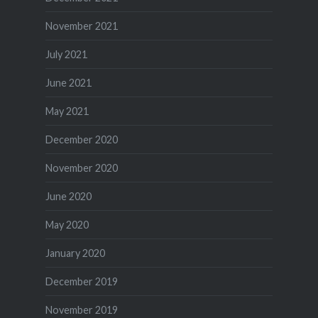
November 2021
July 2021
June 2021
May 2021
December 2020
November 2020
June 2020
May 2020
January 2020
December 2019
November 2019