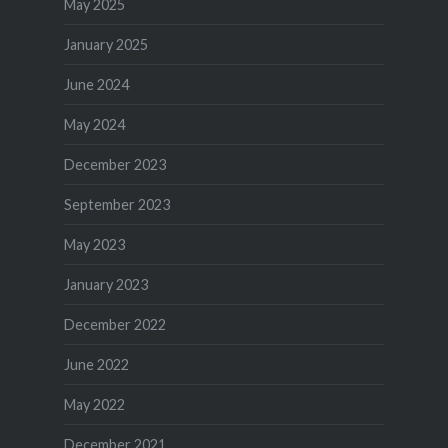
May 2025
January 2025
June 2024
May 2024
December 2023
September 2023
May 2023
January 2023
December 2022
June 2022
May 2022
December 2021