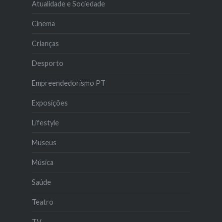
Atualidade e Sociedade
Cinema
Crianças
Desporto
Empreendedorismo PT
Exposições
Lifestyle
Museus
Música
Saúde
Teatro
TV