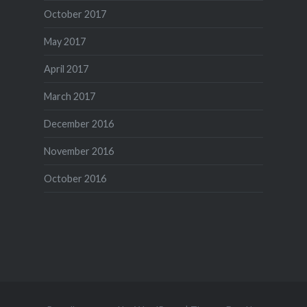
October 2017
May 2017
April 2017
March 2017
December 2016
November 2016
October 2016