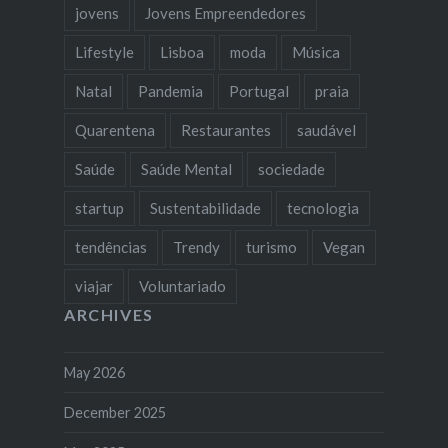
jovens
Jovens Empreendedores
Lifestyle
Lisboa
moda
Música
Natal
Pandemia
Portugal
praia
Quarentena
Restaurantes
saudável
Saúde
Saúde Mental
sociedade
startup
Sustentabilidade
tecnologia
tendências
Trendy
turismo
Vegan
viajar
Voluntariado
ARCHIVES
May 2026
December 2025