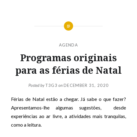
AGENDA
Programas originais
para as férias de Natal
Posted by
T3G3
on
DECEMBER 31, 2020
Férias de Natal estão a chegar. Já sabe o que fazer?
Apresentamos-lhe algumas sugestões, desde
experiências ao ar livre, a atividades mais tranquilas,
como a leitura.