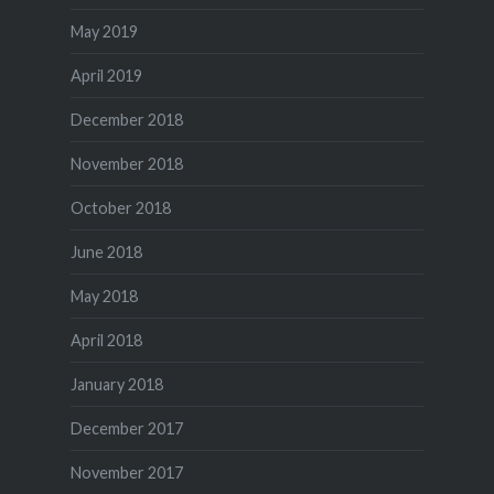
May 2019
April 2019
December 2018
November 2018
October 2018
June 2018
May 2018
April 2018
January 2018
December 2017
November 2017