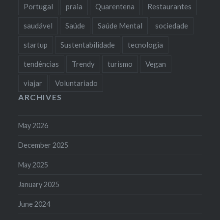
Portugal
praia
Quarentena
Restaurantes
saudável
Saúde
Saúde Mental
sociedade
startup
Sustentabilidade
tecnologia
tendências
Trendy
turismo
Vegan
viajar
Voluntariado
ARCHIVES
May 2026
December 2025
May 2025
January 2025
June 2024