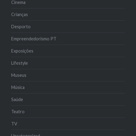
Cinema
Crianças
Desporto
Empreendedorismo PT
Exposições
Lifestyle
Museus
Música
Saúde
Teatro
TV
Uncategorized