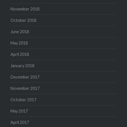
November 2018
October 2018
June 2018
May 2018
April 2018
January 2018
December 2017
November 2017
October 2017
May 2017
April 2017