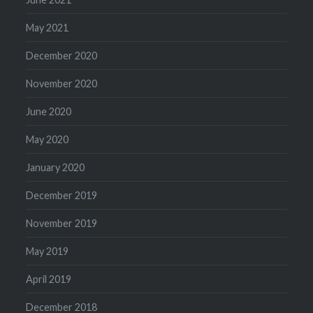
May 2021
December 2020
November 2020
June 2020
May 2020
January 2020
December 2019
November 2019
May 2019
April 2019
December 2018