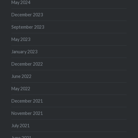
May 2024
December 2023
September 2023
May 2023
January 2023
December 2022
June 2022
May 2022
December 2021
November 2021
July 2021
June 2021