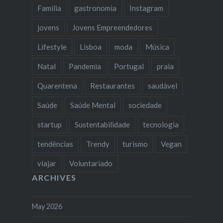
Familia
gastronomia
Instagram
jovens
Jovens Empreendedores
Lifestyle
Lisboa
moda
Música
Natal
Pandemia
Portugal
praia
Quarentena
Restaurantes
saudável
Saúde
Saúde Mental
sociedade
startup
Sustentabilidade
tecnologia
tendências
Trendy
turismo
Vegan
viajar
Voluntariado
ARCHIVES
May 2026