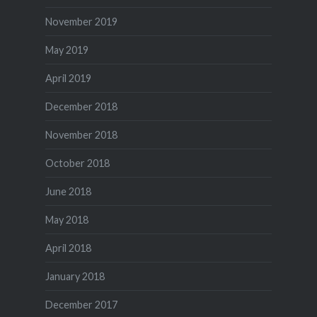
November 2019
May 2019
April 2019
December 2018
November 2018
October 2018
June 2018
May 2018
April 2018
January 2018
December 2017