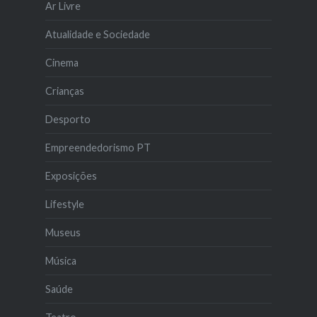
Ar Livre
Atualidade e Sociedade
Cinema
Crianças
Desporto
Empreendedorismo PT
Exposições
Lifestyle
Museus
Música
Saúde