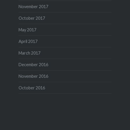
November 2017
October 2017
May 2017
April 2017
March 2017
December 2016
November 2016
October 2016