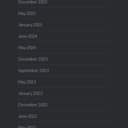
December 2025
May 2025
January 2025
June 2024
May 2024
December 2023
September 2023
May 2023
January 2023
December 2022
June 2022
May 2022