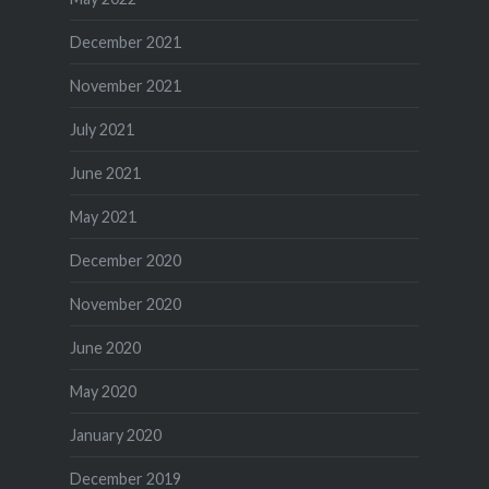
December 2021
November 2021
July 2021
June 2021
May 2021
December 2020
November 2020
June 2020
May 2020
January 2020
December 2019