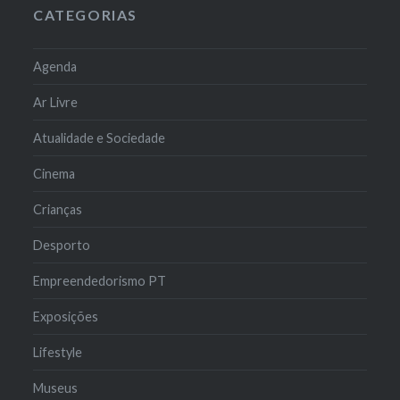
CATEGORIAS
Agenda
Ar Livre
Atualidade e Sociedade
Cinema
Crianças
Desporto
Empreendedorismo PT
Exposições
Lifestyle
Museus