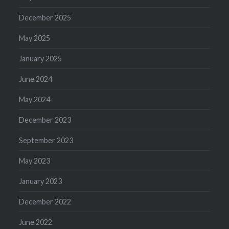
December 2025
May 2025
January 2025
June 2024
May 2024
December 2023
September 2023
May 2023
January 2023
December 2022
June 2022