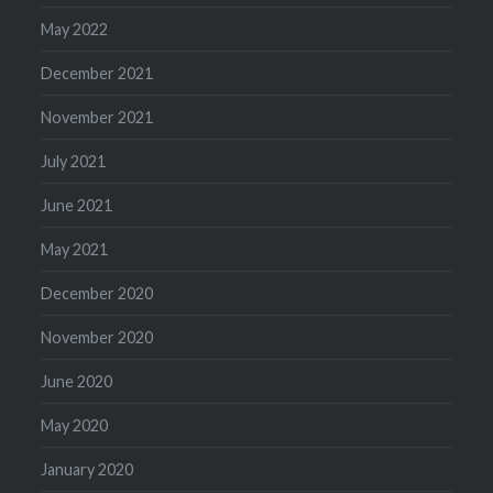
May 2022
December 2021
November 2021
July 2021
June 2021
May 2021
December 2020
November 2020
June 2020
May 2020
January 2020