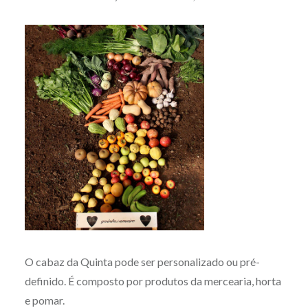
O cabaz da Quinta pode ser personalizado ou pré-
definido. É composto por produtos da mercearia, horta
e pomar.