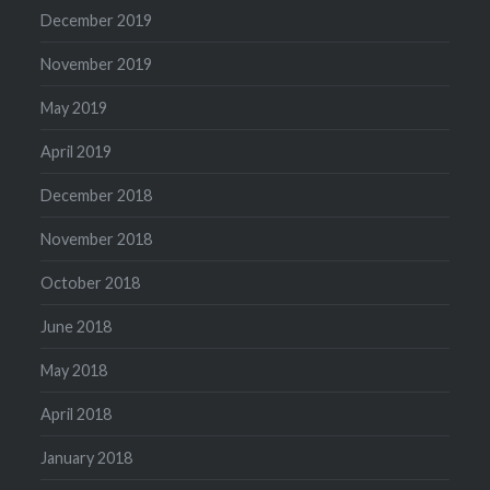
December 2019
November 2019
May 2019
April 2019
December 2018
November 2018
October 2018
June 2018
May 2018
April 2018
January 2018