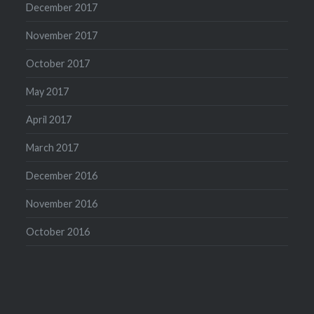
December 2017
November 2017
October 2017
May 2017
April 2017
March 2017
December 2016
November 2016
October 2016