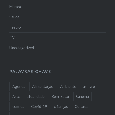
Música
Saúde
Teatro
TV
Uncategorized
PALAVRAS-CHAVE
Agenda
Alimentação
Ambiente
ar livre
Arte
atualidade
Bem-Estar
Cinema
comida
Covid-19
crianças
Cultura