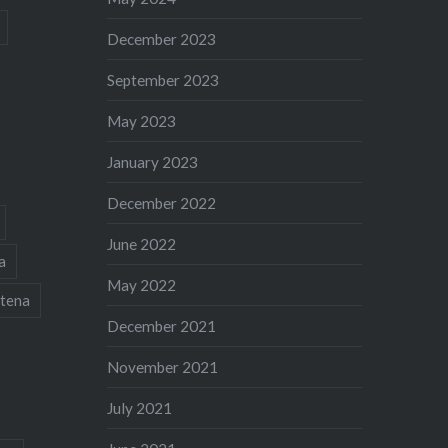
December 2023
September 2023
May 2023
January 2023
December 2022
June 2022
a
May 2022
tena
December 2021
November 2021
July 2021