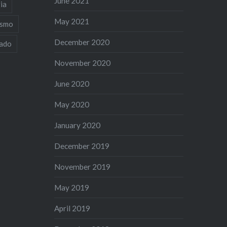
June 2021
ia
May 2021
ismo
December 2020
iado
November 2020
June 2020
May 2020
January 2020
December 2019
November 2019
May 2019
April 2019