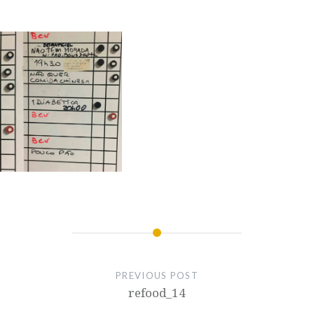
PREVIOUS POST
refood_14