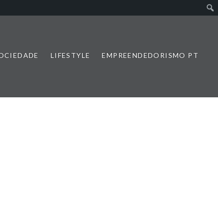
SOCIEDADE
LIFESTYLE
EMPREENDEDORISMO PT