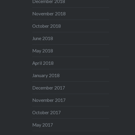
December 2018
November 2018
October 2018
June 2018
May 2018
April 2018
January 2018
December 2017
November 2017
October 2017
May 2017