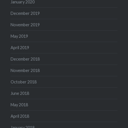
January 2020
December 2019
November 2019
May 2019
April 2019
December 2018
November 2018
October 2018
June 2018
May 2018
April 2018
January 2018