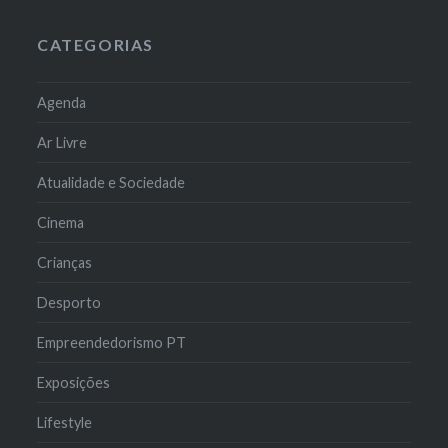
CATEGORIAS
Agenda
Ar Livre
Atualidade e Sociedade
Cinema
Crianças
Desporto
Empreendedorismo PT
Exposições
Lifestyle