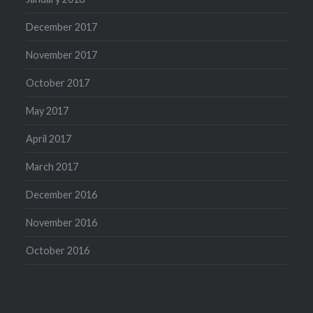
December 2017
November 2017
October 2017
May 2017
April 2017
March 2017
December 2016
November 2016
October 2016