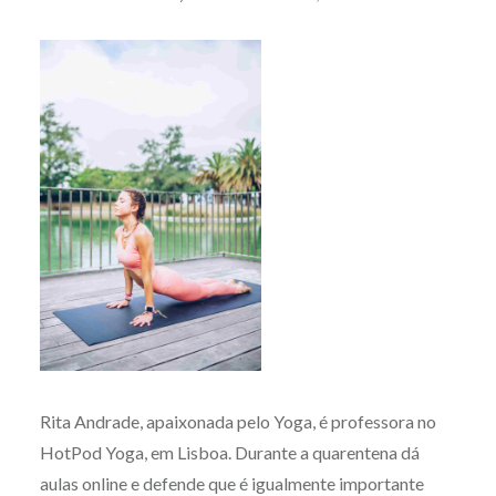
Rita Andrade, apaixonada pelo Yoga, é professora no
HotPod Yoga, em Lisboa. Durante a quarentena dá
aulas online e defende que é igualmente importante