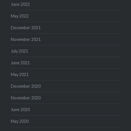
June 2022
May 2022
December 2021
November 2021
July 2021
June 2021
May 2021
December 2020
November 2020
June 2020
May 2020