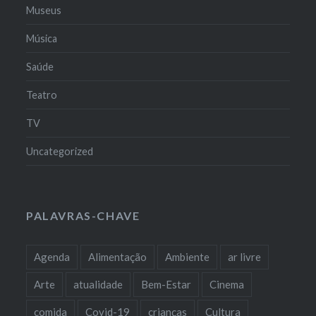
Museus
Música
Saúde
Teatro
TV
Uncategorized
PALAVRAS-CHAVE
Agenda
Alimentação
Ambiente
ar livre
Arte
atualidade
Bem-Estar
Cinema
comida
Covid-19
crianças
Cultura