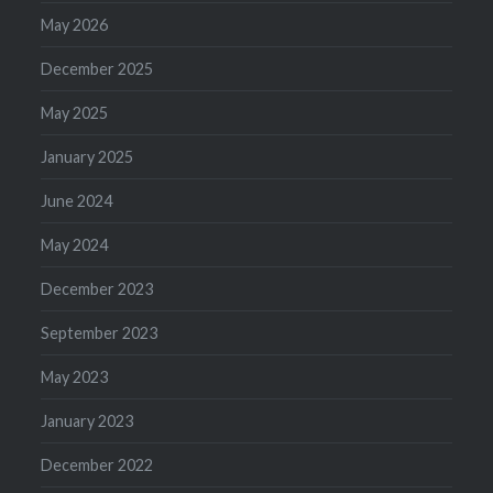
May 2026
December 2025
May 2025
January 2025
June 2024
May 2024
December 2023
September 2023
May 2023
January 2023
December 2022