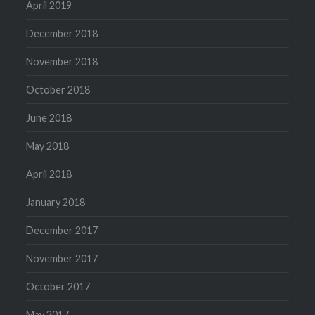
April 2019
December 2018
November 2018
October 2018
June 2018
May 2018
April 2018
January 2018
December 2017
November 2017
October 2017
May 2017