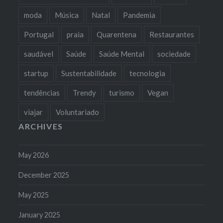
moda
Música
Natal
Pandemia
Portugal
praia
Quarentena
Restaurantes
saudável
Saúde
Saúde Mental
sociedade
startup
Sustentabilidade
tecnologia
tendências
Trendy
turismo
Vegan
viajar
Voluntariado
ARCHIVES
May 2026
December 2025
May 2025
January 2025