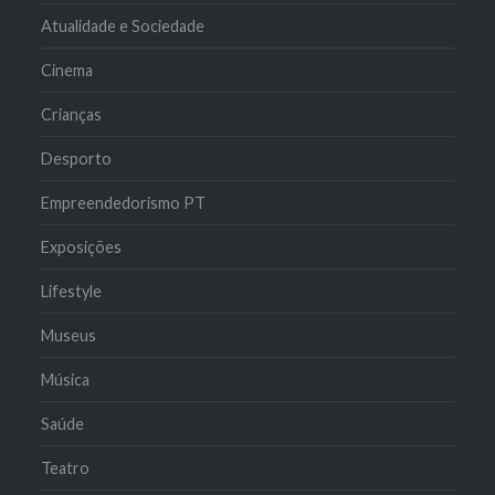
Atualidade e Sociedade
Cinema
Crianças
Desporto
Empreendedorismo PT
Exposições
Lifestyle
Museus
Música
Saúde
Teatro