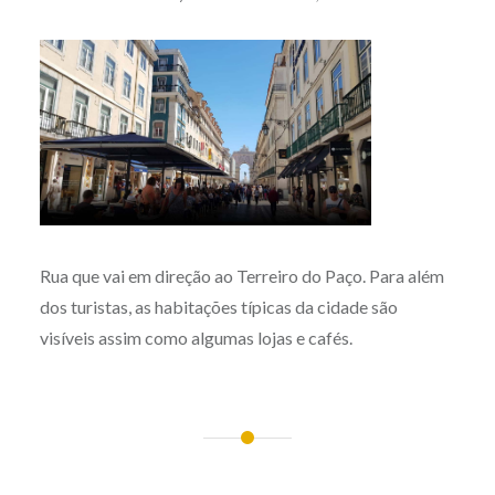
Rua que vai em direção ao Terreiro do Paço. Para além
dos turistas, as habitações típicas da cidade são
visíveis assim como algumas lojas e cafés.
Post