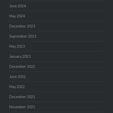
June 2024
May 2024
December 2023
September 2023
May 2023
January 2023
December 2022
June 2022
May 2022
December 2021
November 2021