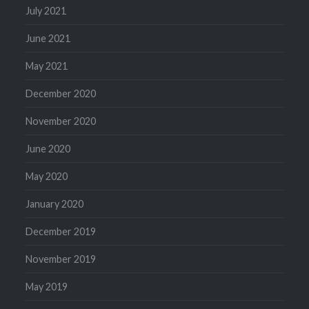
July 2021
June 2021
May 2021
December 2020
November 2020
June 2020
May 2020
January 2020
December 2019
November 2019
May 2019