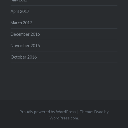
April 2017
March 2017
December 2016
November 2016
October 2016
Proudly powered by WordPress
|
Theme: Dyad by
WordPress.com
.