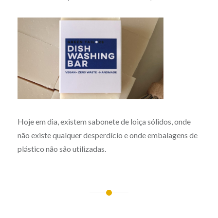
Hoje em dia, existem sabonete de loiça sólidos, onde
não existe qualquer desperdício e onde embalagens de
plástico não são utilizadas.
Post