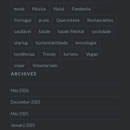
moda
Música
Natal
Pandemia
Portugal
praia
Quarentena
Restaurantes
saudável
Saúde
Saúde Mental
sociedade
startup
Sustentabilidade
tecnologia
tendências
Trendy
turismo
Vegan
viajar
Voluntariado
ARCHIVES
May 2026
December 2025
May 2025
January 2025