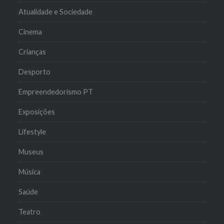
Atualidade e Sociedade
Cinema
Crianças
Desporto
Empreendedorismo PT
Exposições
Lifestyle
Museus
Música
Saúde
Teatro