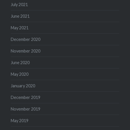
July 2021
June 2021
May 2021
December 2020
November 2020
June 2020
May 2020
January 2020
December 2019
November 2019
May 2019