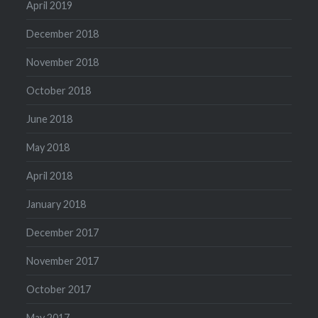
April 2019
December 2018
November 2018
October 2018
June 2018
May 2018
April 2018
January 2018
December 2017
November 2017
October 2017
May 2017