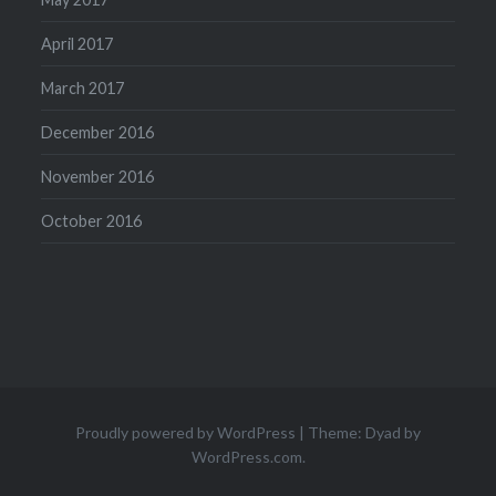
April 2017
March 2017
December 2016
November 2016
October 2016
Proudly powered by WordPress
|
Theme: Dyad by
WordPress.com
.