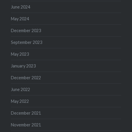
June 2024
May 2024
December 2023
September 2023
May 2023
January 2023
December 2022
June 2022
May 2022
December 2021
November 2021