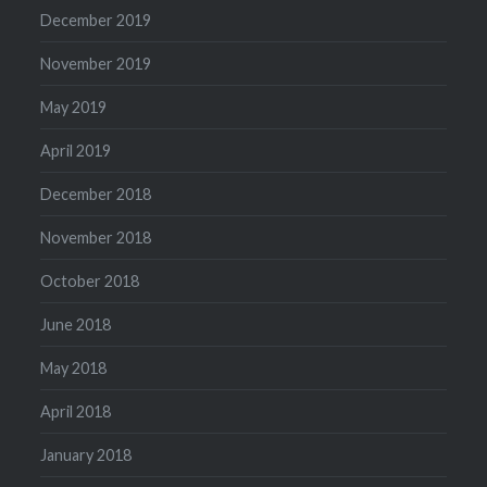
December 2019
November 2019
May 2019
April 2019
December 2018
November 2018
October 2018
June 2018
May 2018
April 2018
January 2018