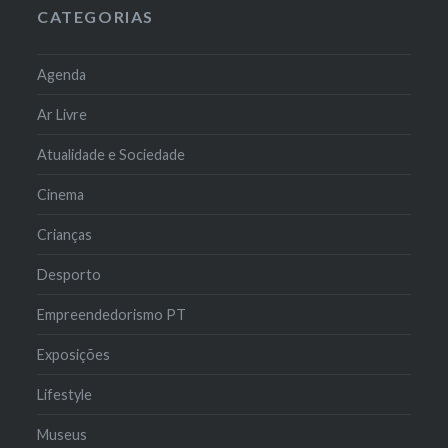
CATEGORIAS
Agenda
Ar Livre
Atualidade e Sociedade
Cinema
Crianças
Desporto
Empreendedorismo PT
Exposições
Lifestyle
Museus