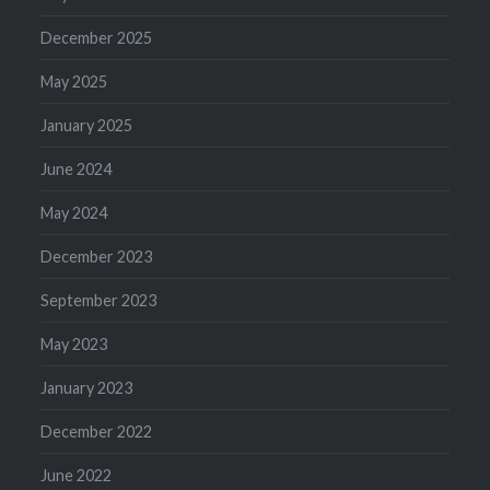
December 2025
May 2025
January 2025
June 2024
May 2024
December 2023
September 2023
May 2023
January 2023
December 2022
June 2022