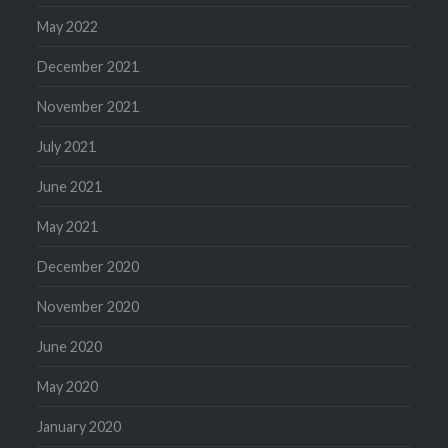
May 2022
December 2021
November 2021
July 2021
June 2021
May 2021
December 2020
November 2020
June 2020
May 2020
January 2020