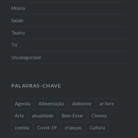
Música
Saúde
Teatro
TV
Uncategorized
PALAVRAS-CHAVE
Agenda
Alimentação
Ambiente
ar livre
Arte
atualidade
Bem-Estar
Cinema
comida
Covid-19
crianças
Cultura