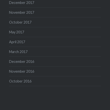
December 2017
November 2017
October 2017
May 2017
April 2017
March 2017
December 2016
November 2016
October 2016