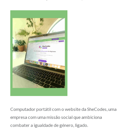
Computador portátil com o website da SheCodes, uma
empresa com uma missão social que ambiciona
combater a igualdade de género, ligado.