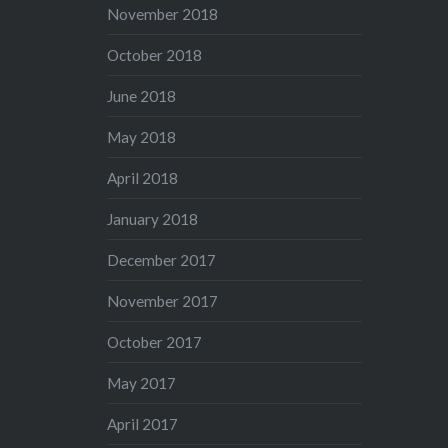
November 2018
October 2018
June 2018
May 2018
April 2018
January 2018
December 2017
November 2017
October 2017
May 2017
April 2017