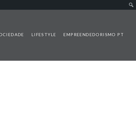
SOCIEDADE
LIFESTYLE
EMPREENDEDORISMO PT