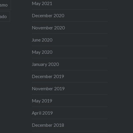
May 2021
ismo
December 2020
iado
November 2020
June 2020
May 2020
January 2020
December 2019
November 2019
May 2019
April 2019
December 2018