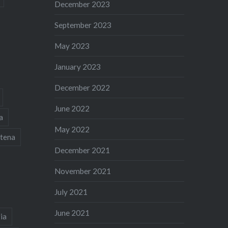
December 2023
September 2023
May 2023
January 2023
December 2022
June 2022
a
May 2022
tena
December 2021
November 2021
July 2021
June 2021
ia