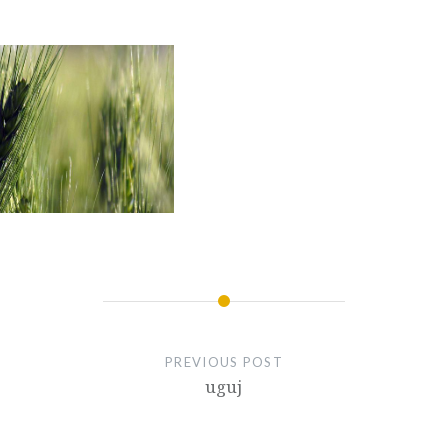
PREVIOUS POST
uguj