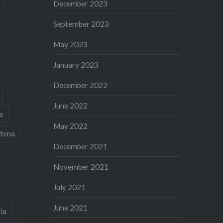
December 2023
September 2023
May 2023
January 2023
December 2022
June 2022
a
May 2022
tena
December 2021
November 2021
July 2021
June 2021
ia