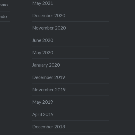
May 2021
ismo
December 2020
iado
November 2020
June 2020
May 2020
January 2020
December 2019
November 2019
May 2019
April 2019
December 2018