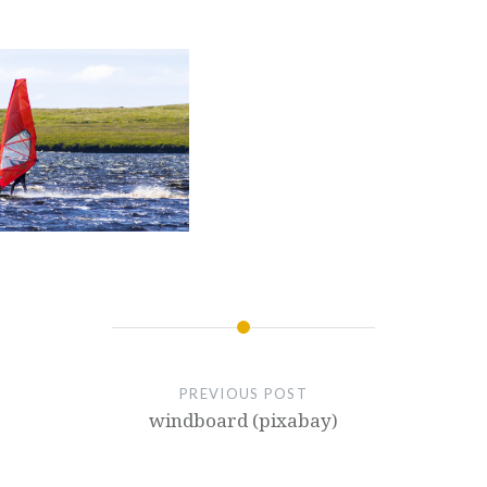
PREVIOUS POST
windboard (pixabay)