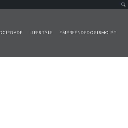
SOCIEDADE
LIFESTYLE
EMPREENDEDORISMO PT