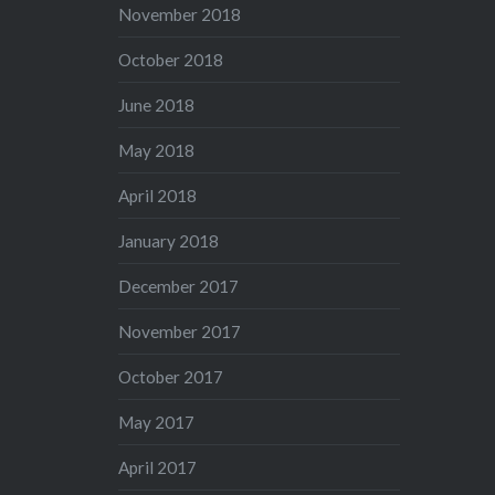
November 2018
October 2018
June 2018
May 2018
April 2018
January 2018
December 2017
November 2017
October 2017
May 2017
April 2017