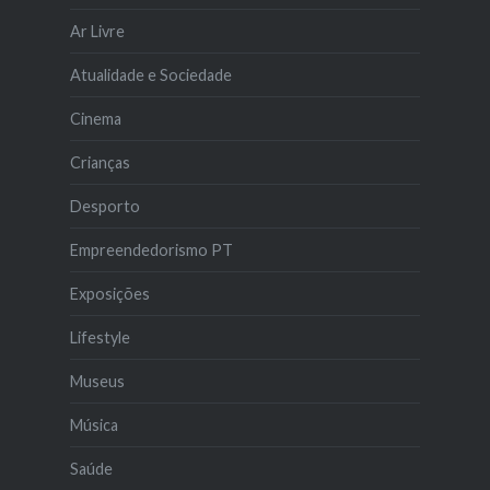
Ar Livre
Atualidade e Sociedade
Cinema
Crianças
Desporto
Empreendedorismo PT
Exposições
Lifestyle
Museus
Música
Saúde