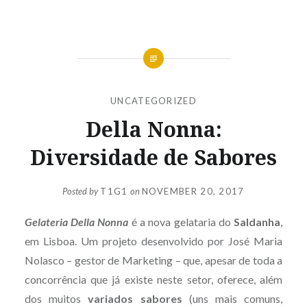
UNCATEGORIZED
Della Nonna:
Diversidade de Sabores
Posted by
T1G1
on
NOVEMBER 20, 2017
Gelateria Della Nonna
é a nova gelataria do
Saldanha
,
em Lisboa. Um projeto desenvolvido por José Maria
Nolasco – gestor de Marketing – que, apesar de toda a
concorrência que já existe neste setor, oferece, além
dos muitos
variados sabores
(uns mais comuns,