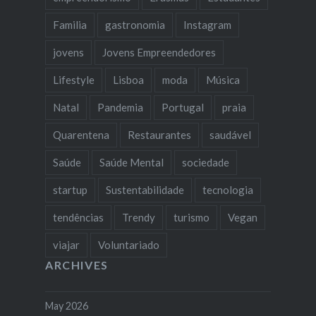
Familia
gastronomia
Instagram
jovens
Jovens Empreendedores
Lifestyle
Lisboa
moda
Música
Natal
Pandemia
Portugal
praia
Quarentena
Restaurantes
saudável
Saúde
Saúde Mental
sociedade
startup
Sustentabilidade
tecnologia
tendências
Trendy
turismo
Vegan
viajar
Voluntariado
ARCHIVES
May 2026