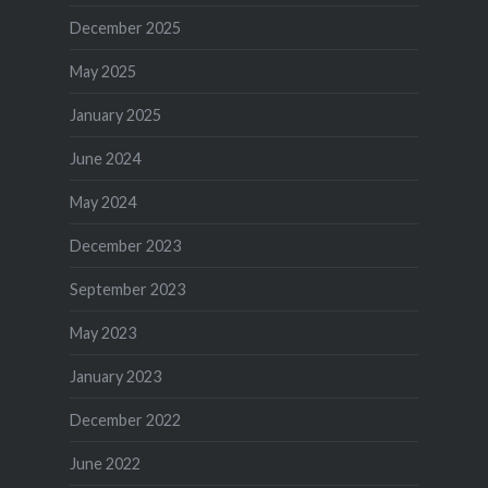
December 2025
May 2025
January 2025
June 2024
May 2024
December 2023
September 2023
May 2023
January 2023
December 2022
June 2022