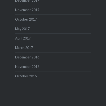
December 2017
November 2017
October 2017
May 2017
April 2017
March 2017
December 2016
November 2016
October 2016