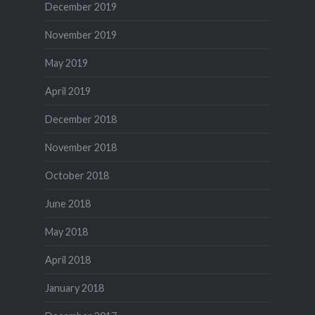
December 2019
November 2019
May 2019
April 2019
December 2018
November 2018
October 2018
June 2018
May 2018
April 2018
January 2018