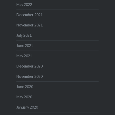
May 2022
December 2021
November 2021
July 2021
June 2021
May 2021
December 2020
November 2020
June 2020
May 2020
January 2020