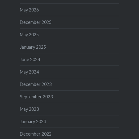
May 2026
December 2025
May 2025
January 2025
June 2024
May 2024
December 2023
September 2023
May 2023
January 2023
December 2022