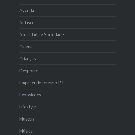
Agenda
Ar Livre
Atualidade e Sociedade
Cinema
Crianças
Desporto
Empreendedorismo PT
Exposições
Lifestyle
Museus
Música