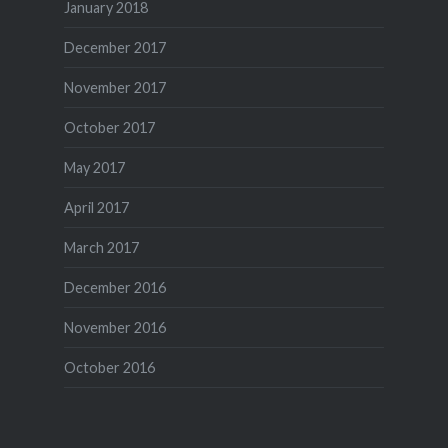
January 2018
December 2017
November 2017
October 2017
May 2017
April 2017
March 2017
December 2016
November 2016
October 2016