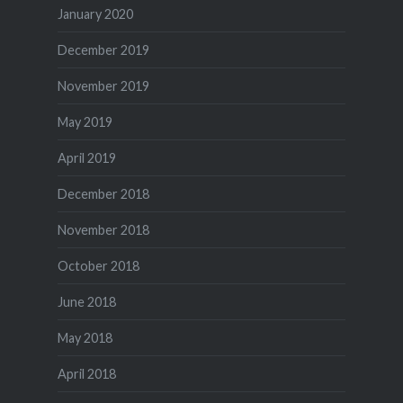
January 2020
December 2019
November 2019
May 2019
April 2019
December 2018
November 2018
October 2018
June 2018
May 2018
April 2018