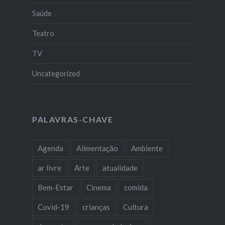
Saúde
Teatro
TV
Uncategorized
PALAVRAS-CHAVE
Agenda
Alimentação
Ambiente
ar livre
Arte
atualidade
Bem-Estar
Cinema
comida
Covid-19
crianças
Cultura