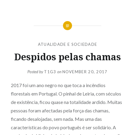
ATUALIDADE E SOCIEDADE
Despidos pelas chamas
Posted by
T1G3
on
NOVEMBER 20, 2017
2017 foi um ano negro no que toca a incêndios
florestais em Portugal. O pinhal de Leiria, com séculos
de existência, ficou quase na totalidade ardido. Muitas
pessoas foram afectadas pela força das chamas,
ficando desalojadas, sem nada. Mas uma das
características do povo português é ser solidário. A