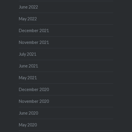
June 2022
May 2022
December 2021
November 2021
July 2021
June 2021
May 2021
December 2020
November 2020
June 2020
May 2020