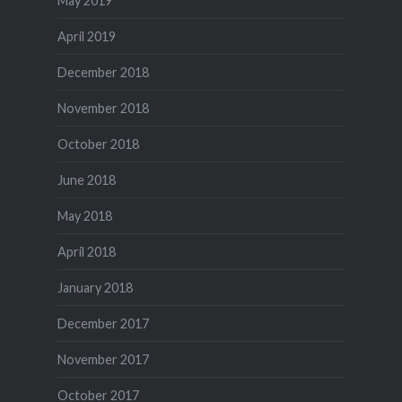
May 2019
April 2019
December 2018
November 2018
October 2018
June 2018
May 2018
April 2018
January 2018
December 2017
November 2017
October 2017