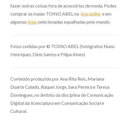
fazer outras coisas fora de acessórios de moda. Podes
comprar as malas TOINO ABEL na
loja online
e em
algumas
lojas
selecionadas espalhadas pelo mundo.
Fotos cedidas por © TOINO ABEL (fotógrafos Nuno
Henriques, Dinis Santos e Filipa Alves)
Conteúdo produzido por Ana Rita Reis, Mariana
Duarte Calado, Raquel Jorge, Sara Pereira e Teresa
Domingues, no âmbito da disciplina de Comunicação
Digital da licenciatura em Comunicação Social e
Cultural.