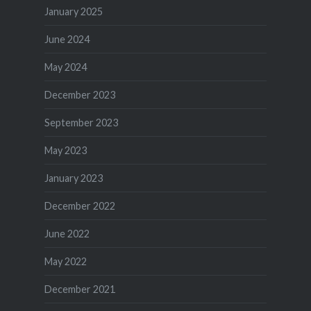
January 2025
June 2024
May 2024
December 2023
September 2023
May 2023
January 2023
December 2022
June 2022
May 2022
December 2021