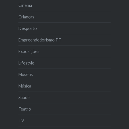
Cinema
Crianças
Desporto
Empreendedorismo PT
Exposições
Lifestyle
Museus
Música
Saúde
Teatro
TV