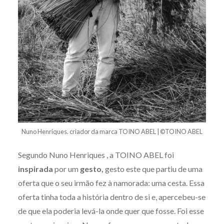
Nuno Henriques. criador da marca TOINO ABEL | ©TOINO ABEL
Segundo Nuno Henriques , a TOINO ABEL foi
inspirada
por um
gesto,
gesto este que partiu de uma
oferta que o seu irmão fez à namorada: uma cesta. Essa
oferta tinha toda a história dentro de si e, apercebeu-se
de que ela poderia levá-la onde quer que fosse. Foi esse