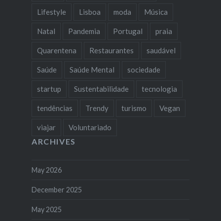
Lifestyle
Lisboa
moda
Música
Natal
Pandemia
Portugal
praia
Quarentena
Restaurantes
saudável
Saúde
Saúde Mental
sociedade
startup
Sustentabilidade
tecnologia
tendências
Trendy
turismo
Vegan
viajar
Voluntariado
ARCHIVES
May 2026
December 2025
May 2025