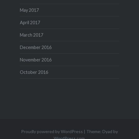
May 2017
April 2017
March 2017
December 2016
November 2016
October 2016
Proudly powered by WordPress
|
Theme: Dyad by
WordPress.com
.