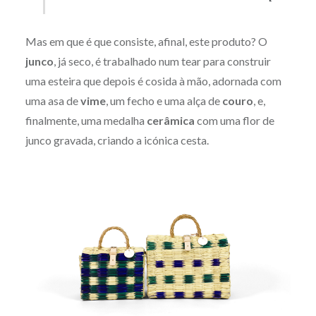
Mas em que é que consiste, afinal, este produto? O
junco
, já seco, é trabalhado num tear para construir
uma esteira que depois é cosida à mão, adornada com
uma asa de
vime
, um fecho e uma alça de
couro
, e,
finalmente, uma medalha
cerâmica
com uma flor de
junco gravada, criando a icónica cesta.