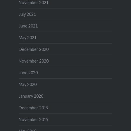
November 2021
July 2021
June 2021
May 2021
December 2020
November 2020
June 2020
May 2020
January 2020
December 2019
November 2019